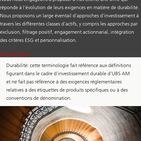
réponde à l'évolution de leurs exigences en matière de durabilité.
Nous proposons un large éventail d'approches d'investissement à
travers les différentes classes d'actifs, y compris les approches par
exclusion, filtrage positif, engagement actionnarial, intégration
des critères ESG et personnalisation.
En savoir plus
Durabilité: cette terminologie fait référence aux définitions
figurant dans le cadre d’investissement durable d’UBS AM
et ne fait pas référence à des exigences réglementaires
relatives à des étiquettes de produits spécifiques ou à des
conventions de dénomination.