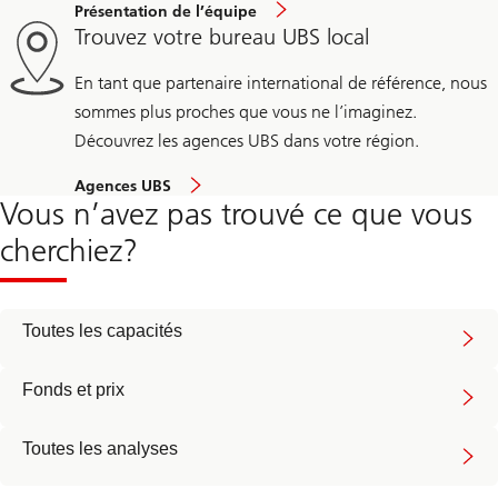
Présentation de l’équipe
Trouvez votre bureau UBS local
En tant que partenaire international de référence, nous
sommes plus proches que vous ne l’imaginez.
Découvrez les agences UBS dans votre région.
Agences UBS
Vous n’avez pas trouvé ce que vous
cherchiez?
Toutes les capacités
Fonds et prix
Toutes les analyses