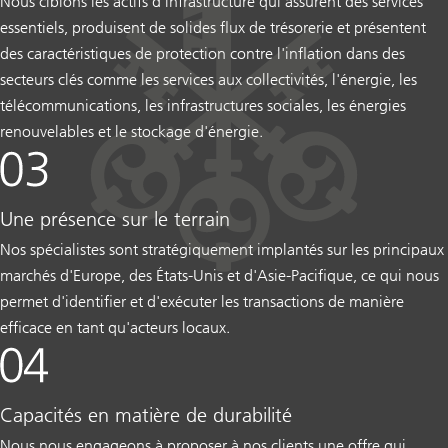
Nous ciblons les actifs d'infrastructure qui assurent des services
essentiels, produisent de solides flux de trésorerie et présentent
des caractéristiques de protection contre l'inflation dans des
secteurs clés comme les services aux collectivités, l'énergie, les
télécommunications, les infrastructures sociales, les énergies
renouvelables et le stockage d'énergie.
Une présence sur le terrain
Nos spécialistes sont stratégiquement implantés sur les principaux
marchés d'Europe, des États-Unis et d'Asie-Pacifique, ce qui nous
permet d'identifier et d'exécuter les transactions de manière
efficace en tant qu'acteurs locaux.
Capacités en matière de durabilité
Nous nous engageons à proposer à nos clients une offre qui