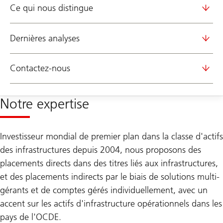
Ce qui nous distingue
Dernières analyses
Contactez-nous
Notre expertise
Investisseur mondial de premier plan dans la classe d'actifs
des infrastructures depuis 2004, nous proposons des
placements directs dans des titres liés aux infrastructures,
et des placements indirects par le biais de solutions multi-
gérants et de comptes gérés individuellement, avec un
accent sur les actifs d'infrastructure opérationnels dans les
pays de l'OCDE.