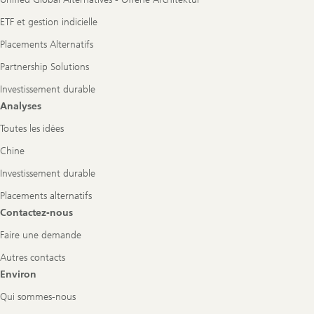
ETF et gestion indicielle
Placements Alternatifs
Partnership Solutions
Investissement durable
Analyses
Toutes les idées
Chine
Investissement durable
Placements alternatifs
Contactez-nous
Faire une demande
Autres contacts
Environ
Qui sommes-nous