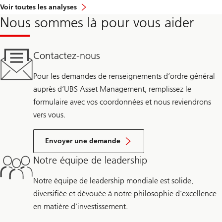
Voir toutes les analyses
Nous sommes là pour vous aider
Contactez-nous
Pour les demandes de renseignements d’ordre général
auprès d’UBS Asset Management, remplissez le
formulaire avec vos coordonnées et nous reviendrons
vers vous.
Envoyer une demande
Notre équipe de leadership
Notre équipe de leadership mondiale est solide,
diversifiée et dévouée à notre philosophie d’excellence
en matière d’investissement.