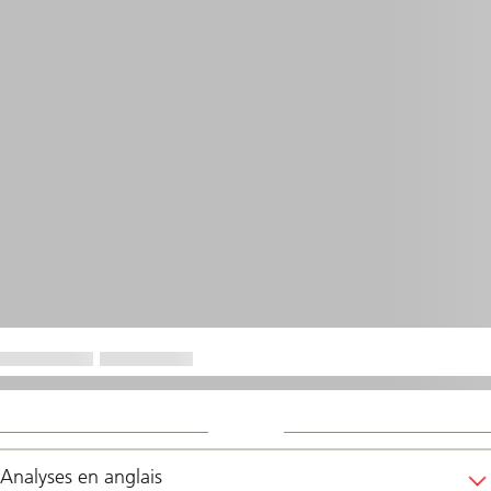
Analyses en anglais