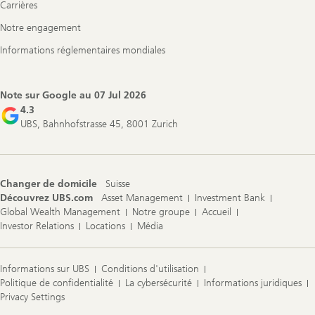
Carrières
Notre engagement
Informations réglementaires mondiales
Note sur Google au
07 Jul 2026
4.3
UBS, Bahnhofstrasse 45, 8001 Zurich
Changer de domicile
Suisse
Découvrez UBS.com
Asset Management
Investment Bank
Global Wealth Management
Notre groupe
Accueil
Investor Relations
Locations
Média
Informations sur UBS
Conditions d'utilisation
Politique de confidentialité
La cybersécurité
Informations juridiques
Privacy Settings