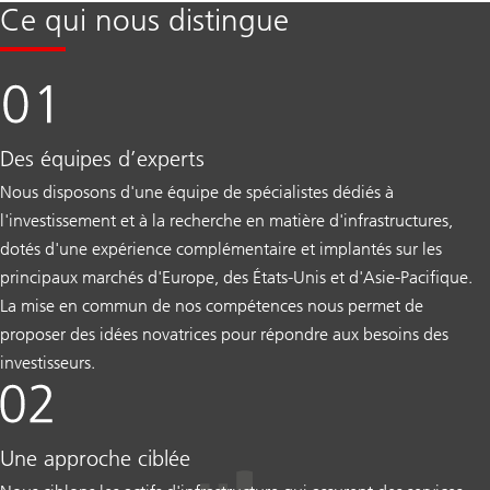
Ce qui nous distingue
Des équipes d’experts
Nous disposons d'une équipe de spécialistes dédiés à
l'investissement et à la recherche en matière d'infrastructures,
dotés d'une expérience complémentaire et implantés sur les
principaux marchés d'Europe, des États-Unis et d'Asie-Pacifique.
La mise en commun de nos compétences nous permet de
proposer des idées novatrices pour répondre aux besoins des
investisseurs.
Une approche ciblée