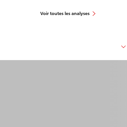
Voir toutes les analyses