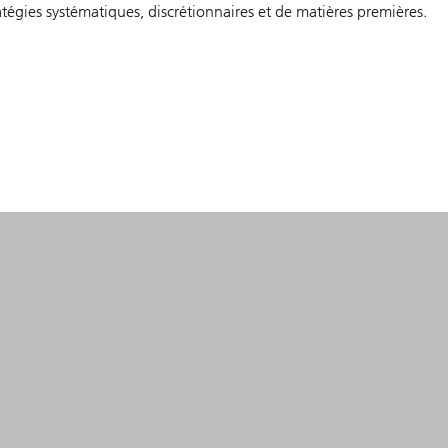
tégies systématiques, discrétionnaires et de matières premières.