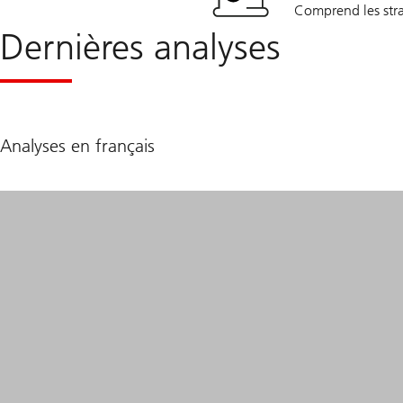
Comprend les stra
Dernières analyses
Analyses en français