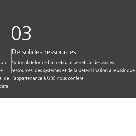
De solides ressources
 un
Notre plateforme bien établie bénéficie des vastes
ve
ressources, des systèmes et de la détermination à réussir que
e, de
l'appartenance à UBS nous confère.
ière