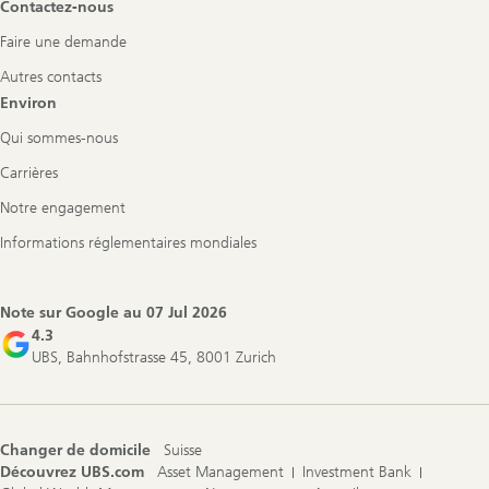
Contactez-nous
Faire une demande
Autres contacts
Environ
Qui sommes-nous
Carrières
Notre engagement
Informations réglementaires mondiales
Note sur Google au
07 Jul 2026
4.3
UBS, Bahnhofstrasse 45, 8001 Zurich
Changer de domicile
Suisse
Découvrez UBS.com
Asset Management
Investment Bank