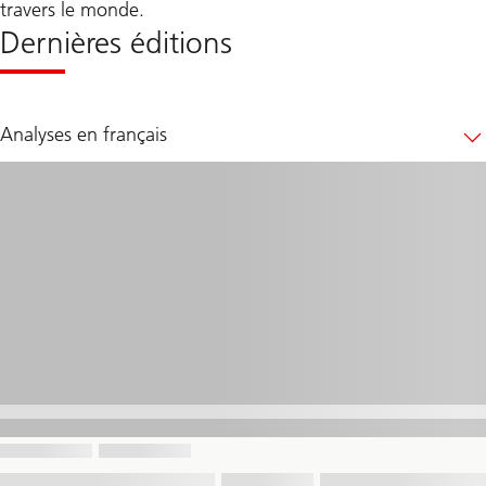
travers le monde.
Dernières éditions
Analyses en français