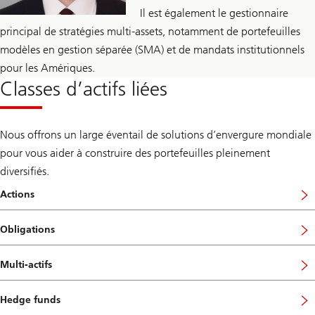
Il est également le gestionnaire
principal de stratégies multi-assets, notamment de portefeuilles
modèles en gestion séparée (SMA) et de mandats institutionnels
pour les Amériques.
Classes d’actifs liées
Nous offrons un large éventail de solutions d’envergure mondiale
pour vous aider à construire des portefeuilles pleinement
diversifiés.
Actions
Obligations
Multi-actifs
Hedge funds