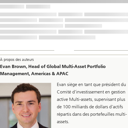
À propos des auteurs
Evan Brown, Head of Global Multi-Asset Portfolio
Management, Americas & APAC
Evan siège en tant que président du
Comité d’investissement en gestion
active Multi-assets, supervisant plus
de 100 milliards de dollars d’actifs
répartis dans des portefeuilles multi-
assets.