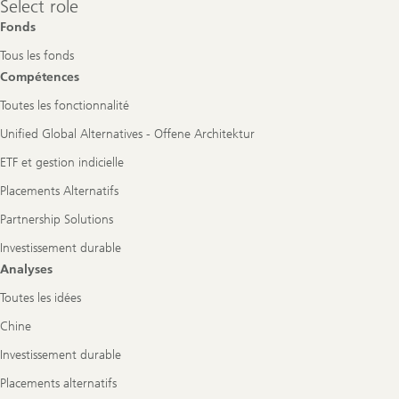
Select role
role
Fonds
Tous les fonds
Compétences
Toutes les fonctionnalité
Unified Global Alternatives - Offene Architektur
ETF et gestion indicielle
Placements Alternatifs
Partnership Solutions
Investissement durable
Analyses
Toutes les idées
Chine
Investissement durable
Placements alternatifs