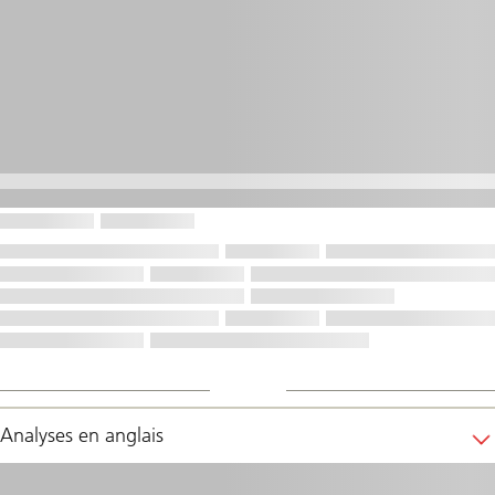
Analyses en anglais