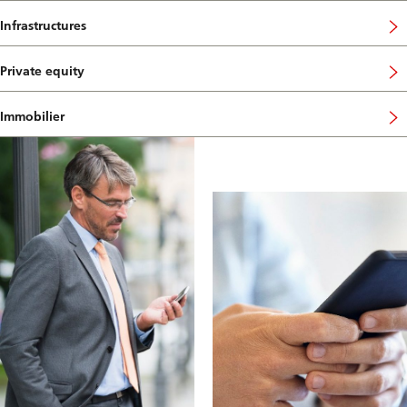
Infrastructures
Private equity
Immobilier