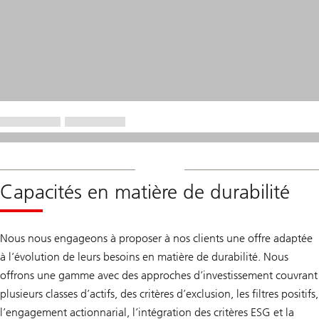
Capacités en matière de durabilité
Nous nous engageons à proposer à nos clients une offre adaptée
à l’évolution de leurs besoins en matière de durabilité. Nous
offrons une gamme avec des approches d’investissement couvrant
plusieurs classes d’actifs, des critères d’exclusion, les filtres positifs,
l’engagement actionnarial, l’intégration des critères ESG et la