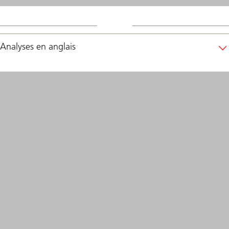
Analyses en anglais