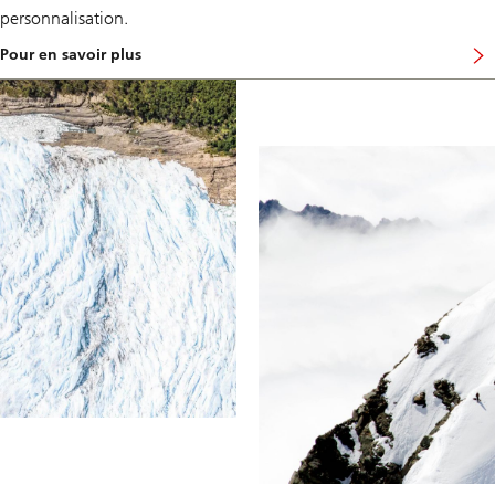
personnalisation.
Pour en savoir plus