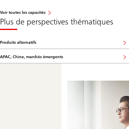
Voir toutes les capacités
Plus de perspectives thématiques
Produits alternatifs
APAC, Chine, marchés émergents