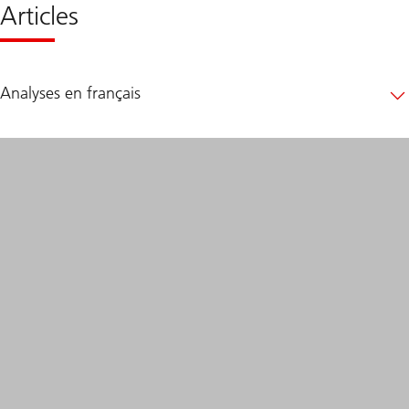
Articles
Analyses en français