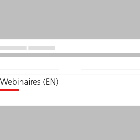
Webinaires (EN)