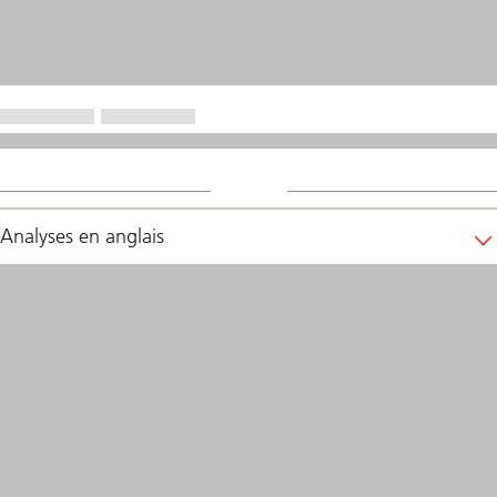
Analyses en anglais