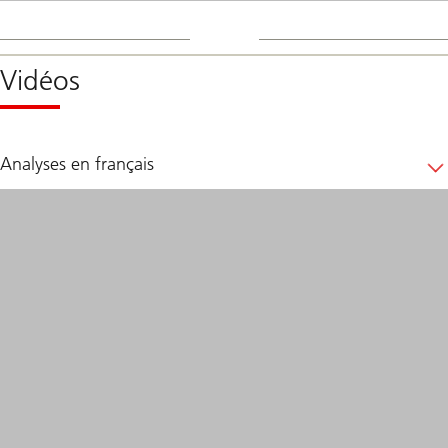
Vidéos
Analyses en français