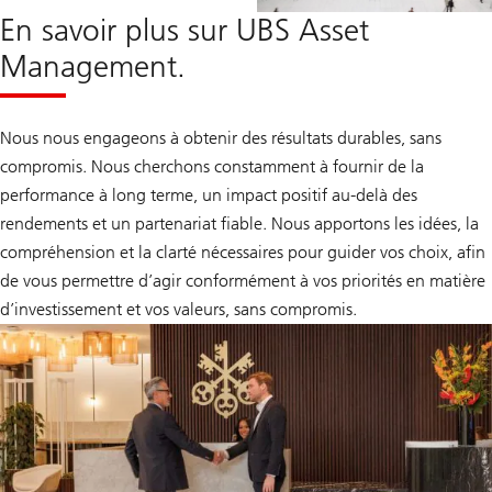
En savoir plus sur UBS Asset
Management.
Nous nous engageons à obtenir des résultats durables, sans
compromis. Nous cherchons constamment à fournir de la
performance à long terme, un impact positif au-delà des
rendements et un partenariat fiable. Nous apportons les idées, la
compréhension et la clarté nécessaires pour guider vos choix, afin
de vous permettre d’agir conformément à vos priorités en matière
d’investissement et vos valeurs, sans compromis.