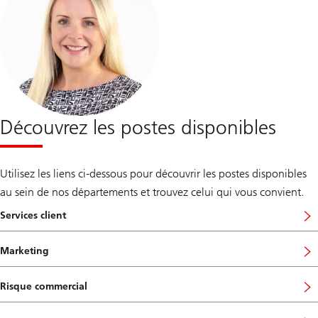
Découvrez les postes disponibles
Utilisez les liens ci-dessous pour découvrir les postes disponibles
au sein de nos départements et trouvez celui qui vous convient.
Services client
Marketing
Risque commercial