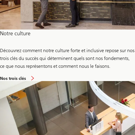
Notre culture
Découvrez comment notre culture forte et inclusive repose sur nos
trois clés du succès qui déterminent quels sont nos fondements,
ce que nous représentons et comment nous le faisons.
Nos trois clés