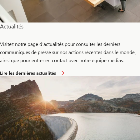
Actualités
Visitez notre page d’actualités pour consulter les derniers
communiqués de presse sur nos actions récentes dans le monde,
ainsi que pour entrer en contact avec notre équipe médias.
Lire les dernières actualités