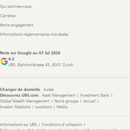
Qui sommes-nous
Carrières
Notre engagement
Informations réglementaires mondiales
Note sur Google au
07 Jul 2026
4.3
UBS, Bahnhofstrasse 45, 8001 Zurich
Changer de domicile
Suisse
Découvrez UBS.com
Asset Management
Investment Bank
Global Wealth Management
Notre groupe
Accueil
Investor Relations
Locations
Média
Informations sur UBS
Conditions d'utilisation