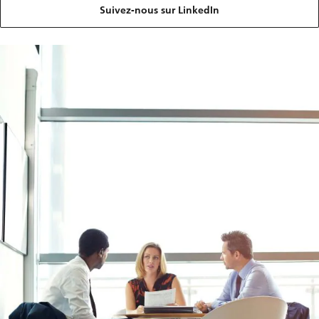
Suivez-nous sur LinkedIn