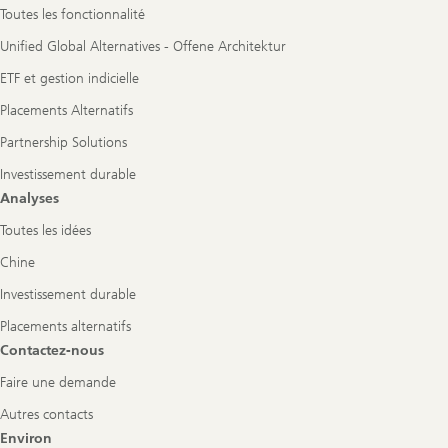
Toutes les fonctionnalité
Unified Global Alternatives - Offene Architektur
ETF et gestion indicielle
Placements Alternatifs
Partnership Solutions
Investissement durable
Analyses
Toutes les idées
Chine
Investissement durable
Placements alternatifs
Contactez-nous
Faire une demande
Autres contacts
Environ