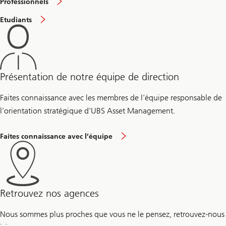
Professionnels
Etudiants
Présentation de notre équipe de direction
Faites connaissance avec les membres de l’équipe responsable de
l’orientation stratégique d’UBS Asset Management.
Faites connaissance avec l’équipe
Retrouvez nos agences
Nous sommes plus proches que vous ne le pensez, retrouvez-nous