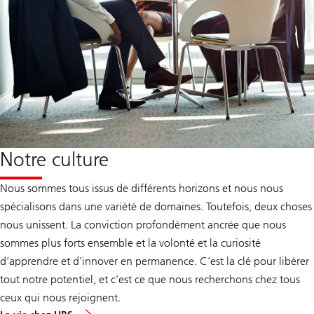
Notre culture
Nous sommes tous issus de différents horizons et nous nous
spécialisons dans une variété de domaines. Toutefois, deux choses
nous unissent. La conviction profondément ancrée que nous
sommes plus forts ensemble et la volonté et la curiosité
d’apprendre et d’innover en permanence. C’est la clé pour libérer
tout notre potentiel, et c’est ce que nous recherchons chez tous
ceux qui nous rejoignent.