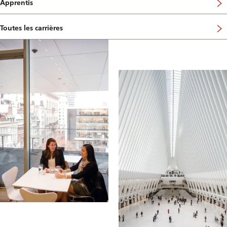
Apprentis
Toutes les carrières