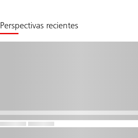
2
Perspectivas recientes