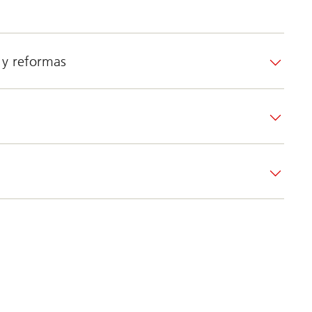
 y reformas