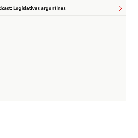
cast: Legislativas argentinas