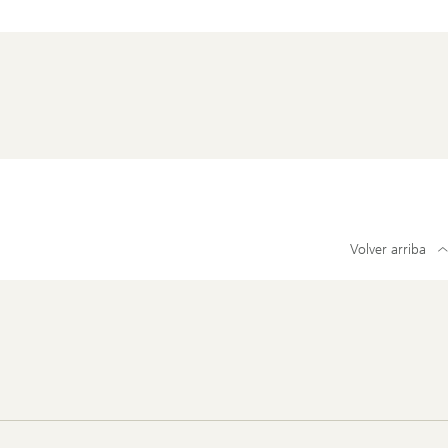
Volver arriba