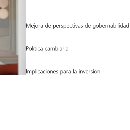
Mejora de perspectivas de gobernabilidad
Política cambiaria
Implicaciones para la inversión