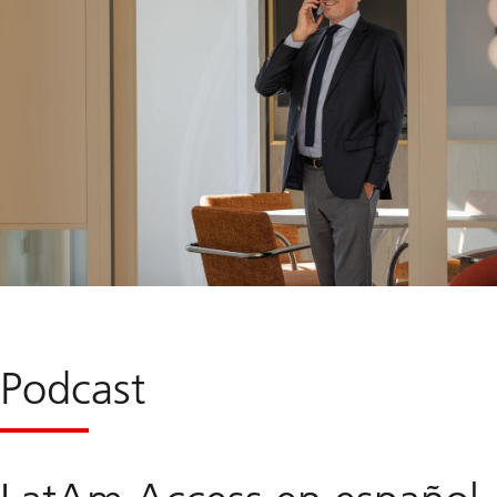
Podcast