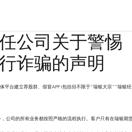
任公司关于警惕
行诈骗的声明
台建立荐股群、假冒APP (包括但不限于“瑞银大宗”“瑞银经
务，公司的所有业务都按照严格的流程执行。客户只有在瑞银期