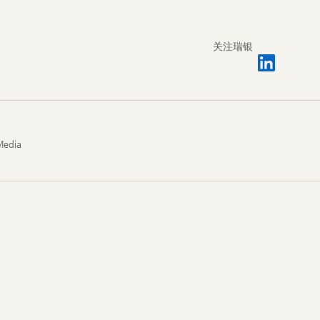
关注瑞银
Media