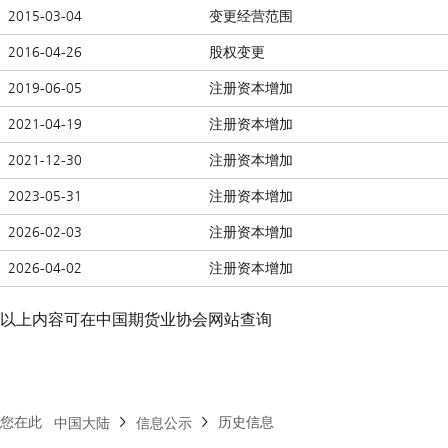
2015-03-04
变更经营范围
2016-04-26
股权变更
2019-06-05
注册资本增加
2021-04-19
注册资本增加
2021-12-30
注册资本增加
2023-05-31
注册资本增加
2026-02-03
注册资本增加
2026-04-02
注册资本增加
以上内容可在
中国期货业协会网站查询
您在此
历史信息
中国大陆
信息公示