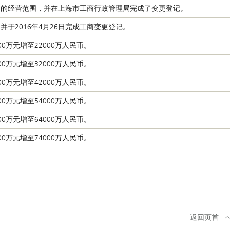
经纪”的经营范围，并在上海市工商行政管理局完成了变更登记。
并于2016年4月26日完成工商变更登记。
0万元增至22000万人民币。
0万元增至32000万人民币。
0万元增至42000万人民币。
0万元增至54000万人民币。
0万元增至64000万人民币。
0万元增至74000万人民币。
返回页首