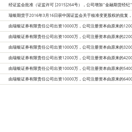
经证监会批准（证监许可 [2015]264号），公司增加“金融期货
瑞银期货于2016年3月16日获中国证监会关于核准变更股权的批复，
由瑞银证券有限责任公司出资10000万，公司注册资本由原来的1200
由瑞银证券有限责任公司出资10000万，公司注册资本由原来的2200
由瑞银证券有限责任公司出资10000万，公司注册资本由原来的3200
由瑞银证券有限责任公司出资12000万，公司注册资本由原来的4200
由瑞银证券有限责任公司出资10000万，公司注册资本由原来的5400
由瑞银证券有限责任公司出资10000万，公司注册资本由原来的6400