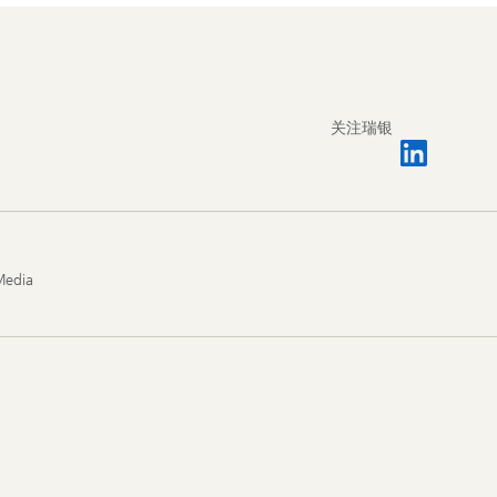
关注瑞银
Media