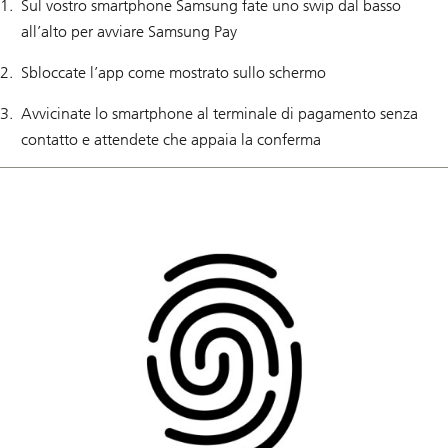
Sul vostro smartphone Samsung fate uno swip dal basso
all’alto per avviare Samsung Pay
Sbloccate l’app come mostrato sullo schermo
Avvicinate lo smartphone al terminale di pagamento senza
contatto e attendete che appaia la conferma