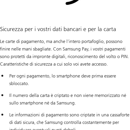
Sicurezza per i vostri dati bancari e per la carta
Le carte di pagamento, ma anche l’intero portafoglio, possono
finire nelle mani sbagliate. Con Samsung Pay, i vostri pagamenti
sono protetti da impronte digitali, riconoscimento del volto o PIN.
Caratteristiche di sicurezza a cui solo voi avete accesso.
Per ogni pagamento, lo smartphone deve prima essere
sbloccato.
Il numero della carta è criptato e non viene memorizzato né
sullo smartphone né da Samsung.
Le informazioni di pagamento sono criptate in una cassaforte
di dati sicura, che Samsung controlla costantemente per
individuare eventuali punti deboli.