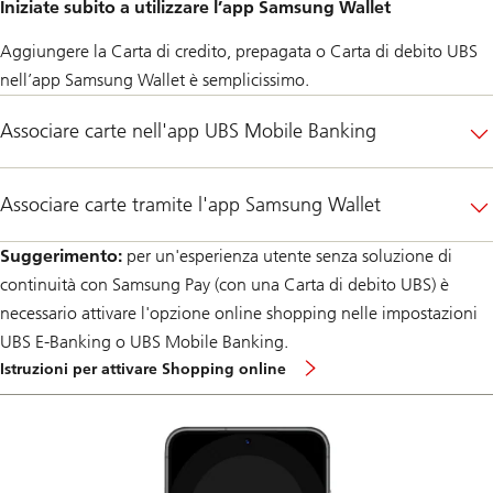
Iniziate subito a utilizzare l’app Samsung Wallet
Aggiungere la Carta di credito, prepagata o Carta di debito UBS
nell’app Samsung Wallet è semplicissimo.
Associare carte nell'app UBS Mobile Banking
Associare carte tramite l'app Samsung Wallet
Suggerimento:
per un'esperienza utente senza soluzione di
continuità con Samsung Pay (con una Carta di debito UBS) è
necessario attivare l'opzione online shopping nelle impostazioni
UBS E-Banking o UBS Mobile Banking.
Istruzioni per attivare Shopping online