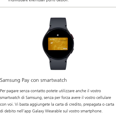
Samsung Pay con smartwatch
Per pagare senza contatto potete utilizzare anche il vostro
smartwatch di Samsung, senza per forza avere il vostro cellulare
con voi. Vi basta aggiungete la carta di credito, prepagata o carta
di debito nell’app Galaxy Wearable sul vostro smartphone.