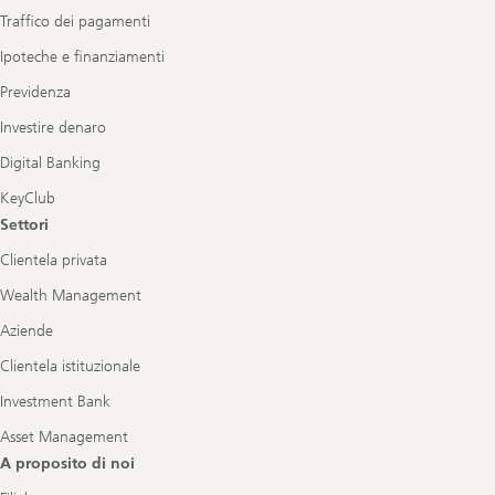
Traffico dei pagamenti
Ipoteche e finanziamenti
Previdenza
Investire denaro
Digital Banking
KeyClub
Settori
Clientela privata
Wealth Management
Aziende
Clientela istituzionale
Investment Bank
Asset Management
A proposito di noi