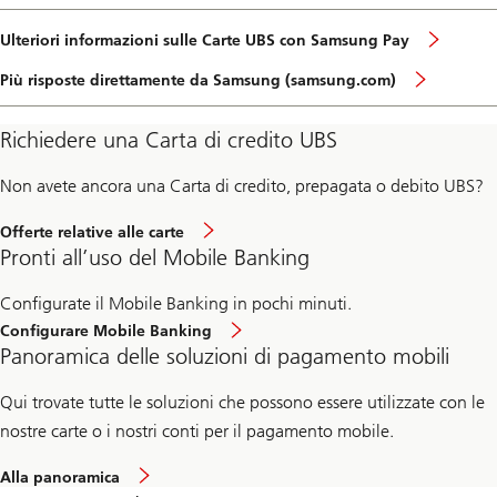
Ulteriori informazioni sulle Carte UBS con Samsung Pay
Più risposte direttamente da Samsung (samsung.com)
Richiedere una Carta di credito UBS
Non avete ancora una Carta di credito, prepagata o debito UBS?
Offerte relative alle carte
Pronti all’uso del Mobile Banking
Configurate il Mobile Banking in pochi minuti.
Configurare Mobile Banking
Panoramica delle soluzioni di pagamento mobili
Qui trovate tutte le soluzioni che possono essere utilizzate con le
nostre carte o i nostri conti per il pagamento mobile.
Alla panoramica