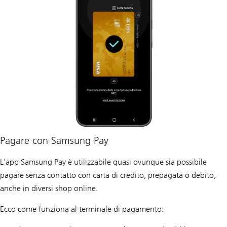
Pagare con Samsung Pay
L’app Samsung Pay è utilizzabile quasi ovunque sia possibile
pagare senza contatto con carta di credito, prepagata o debito,
anche in diversi shop online.
Ecco come funziona al terminale di pagamento: