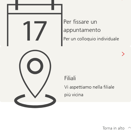
Per fissare un
appuntamento
Per un colloquio individuale
Filiali
Vi aspettiamo nella filiale
più vicina
Torna in alto