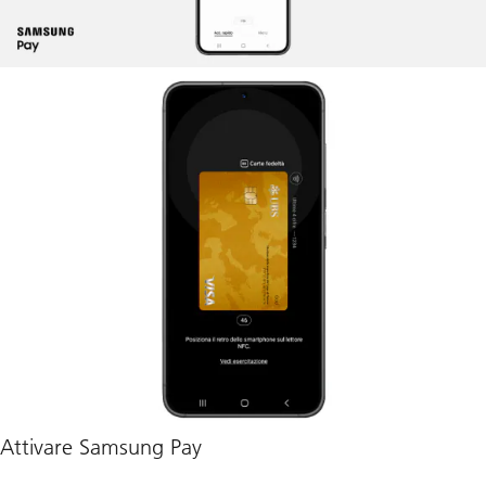
Attivare Samsung Pay