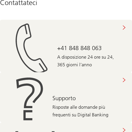
Contattateci
+41 848 848 063
A disposizione 24 ore su 24,
365 giorni l’anno
Supporto
Risposte alle domande più
frequenti su Digital Banking