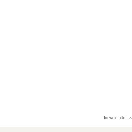
Torna in alto