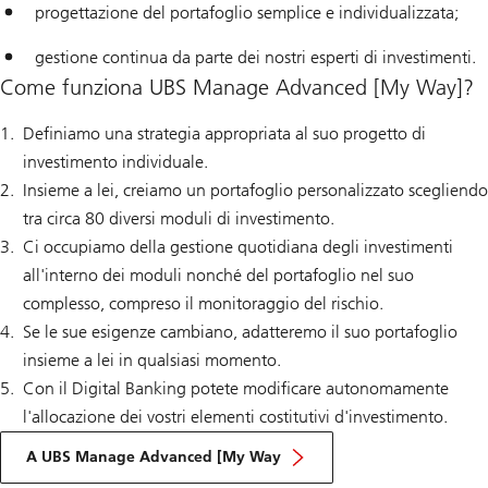
progettazione del portafoglio semplice e individualizzata;
gestione continua da parte dei nostri esperti di investimenti.
Come funziona UBS Manage Advanced [My Way]?
Definiamo una strategia appropriata al suo progetto di
investimento individuale.
Insieme a lei, creiamo un portafoglio personalizzato scegliendo
tra circa 80 diversi moduli di investimento.
Ci occupiamo della gestione quotidiana degli investimenti
all'interno dei moduli nonché del portafoglio nel suo
complesso, compreso il monitoraggio del rischio.
Se le sue esigenze cambiano, adatteremo il suo portafoglio
insieme a lei in qualsiasi momento.
Con il Digital Banking potete modificare autonomamente
l'allocazione dei vostri elementi costitutivi d'investimento.
A UBS Manage Advanced [My Way