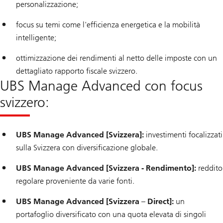
personalizzazione;
focus su temi come l'efficienza energetica e la mobilità
intelligente;
ottimizzazione dei rendimenti al netto delle imposte con un
dettagliato rapporto fiscale svizzero.
UBS Manage Advanced con focus
svizzero:
UBS Manage Advanced [Svizzera]:
investimenti focalizzati
sulla Svizzera con diversificazione globale.
UBS Manage Advanced [Svizzera - Rendimento]:
reddito
regolare proveniente da varie fonti.
UBS Manage Advanced [Svizzera – Direct]:
un
portafoglio diversificato con una quota elevata di singoli