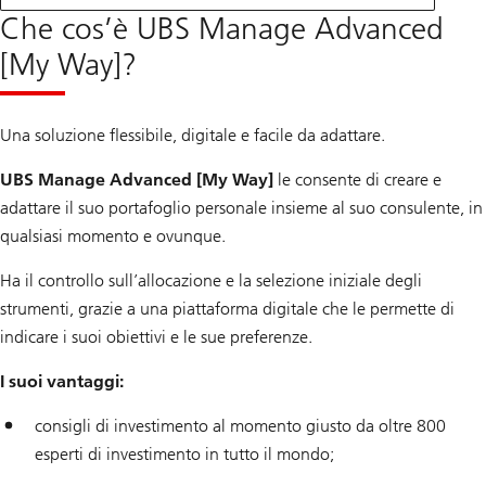
Che cos’è UBS Manage Advanced
[My Way]?
Una soluzione flessibile, digitale e facile da adattare.
UBS Manage Advanced [My Way]
le consente di creare e
adattare il suo portafoglio personale insieme al suo consulente, in
qualsiasi momento e ovunque.
Ha il controllo sull’allocazione e la selezione iniziale degli
strumenti, grazie a una piattaforma digitale che le permette di
indicare i suoi obiettivi e le sue preferenze.
I suoi vantaggi:
consigli di investimento al momento giusto da oltre 800
esperti di investimento in tutto il mondo;