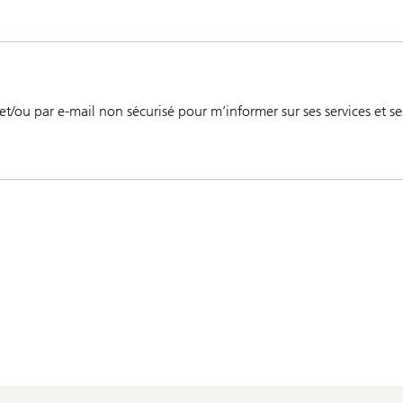
et/ou par e-mail non sécurisé pour m’informer sur ses services et 