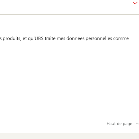
ses produits, et qu’UBS traite mes données personnelles comme
Haut de page