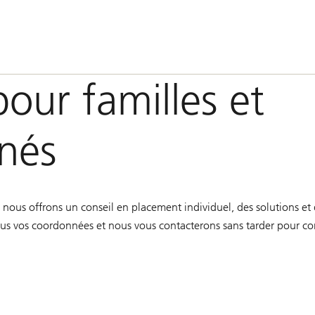
pour familles et
unés
ous offrons un conseil en placement individuel, des solutions et des
nous vos coordonnées et nous vous contacterons sans tarder pour c