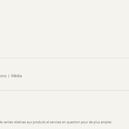
ions
Média
de ventes relatives aux produits et services en question pour de plus amples