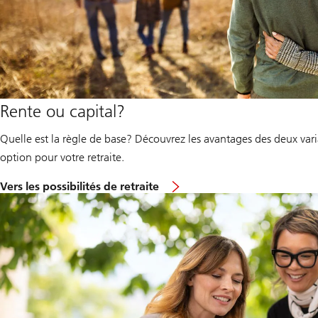
Rente ou capital?
Quelle est la règle de base? Découvrez les avantages des deux vari
option pour votre retraite.
Vers les possibilités de retraite