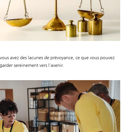
 vous avez des lacunes de prévoyance, ce que vous pouvez
arder sereinement vers l’avenir.