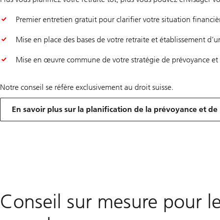
Premier entretien gratuit pour clarifier votre situation financiè
Mise en place des bases de votre retraite et établissement d’
Mise en œuvre commune de votre stratégie de prévoyance et r
Notre conseil se réfère exclusivement au droit suisse.
En savoir plus sur la planification de la prévoyance et de 
Conseil sur mesure pour le