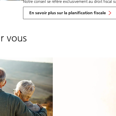
Notre conseil se réfère exclusivement au droit fiscal su
En savoir plus sur la planification fiscale
r vous