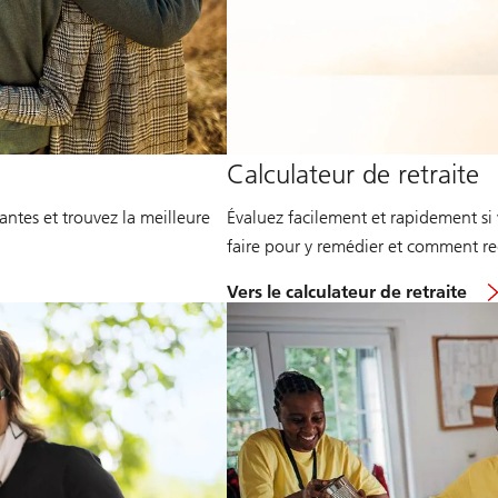
Calculateur de retraite
antes et trouvez la meilleure
Évaluez facilement et rapidement si
faire pour y remédier et comment reg
Vers le calculateur de retraite