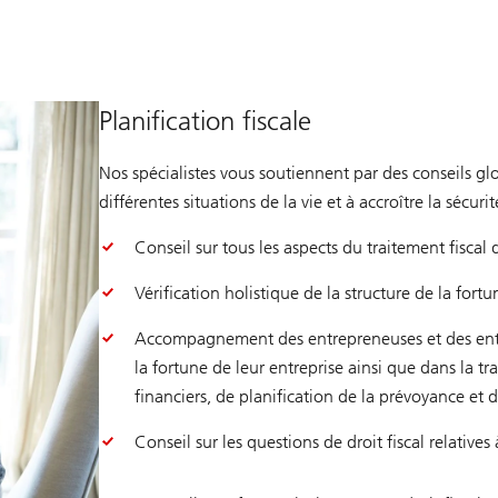
Planification fiscale
Nos spécialistes vous soutiennent par des conseils glo
différentes situations de la vie et à accroître la sécuri
Conseil sur tous les aspects du traitement fiscal 
Vérification holistique de la structure de la fortu
Accompagnement des entrepreneuses et des entrep
la fortune de leur entreprise ainsi que dans la t
financiers, de planification de la prévoyance et 
Conseil sur les questions de droit fiscal relatives