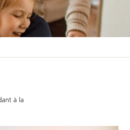
dant à la