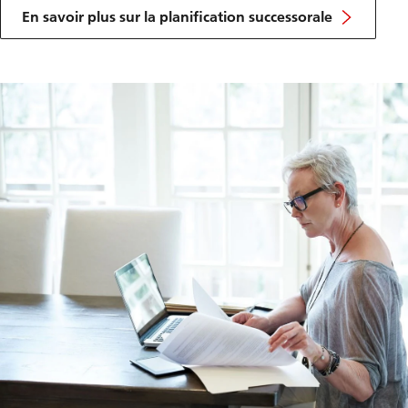
En savoir plus sur la planification successorale