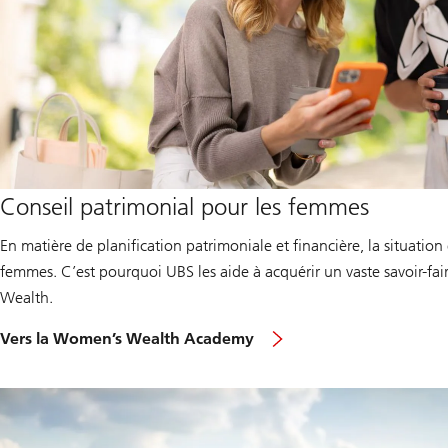
Conseil patrimonial pour les femmes
En matière de planification patrimoniale et financière, la situation 
femmes. C’est pourquoi UBS les aide à acquérir un vaste savoir-fa
Wealth.
Vers la Women’s Wealth Academy