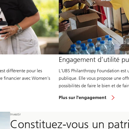
Engagement d’utilité pu
est différente pour les
L’UBS Philanthropy Foundation est u
ire financier avec Women’s
publique. Elle vous propose une off
possibilités de faire le bien et de fa
Plus sur l’engagement
Investir
Constituez-vous un patri