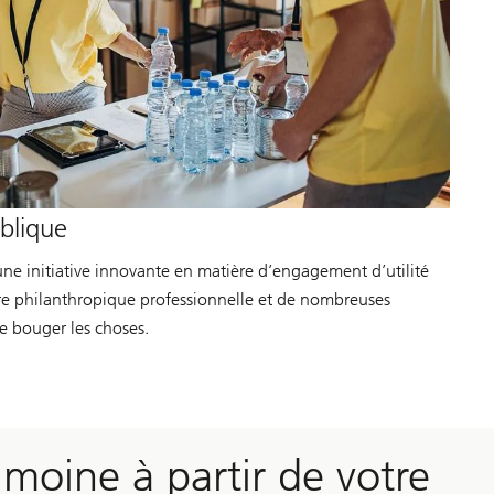
blique
ne initiative innovante en matière d’engagement d’utilité
re philanthropique professionnelle et de nombreuses
ire bouger les choses.
moine à partir de votre