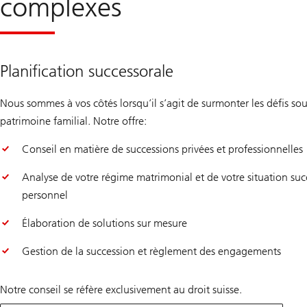
complexes
Planification successorale
Nous sommes à vos côtés lorsqu’il s’agit de surmonter les défis sou
patrimoine familial. Notre offre:
Conseil en matière de successions privées et professionnelles
Analyse de votre régime matrimonial et de votre situation suc
personnel
Élaboration de solutions sur mesure
Gestion de la succession et règlement des engagements
Notre conseil se réfère exclusivement au droit suisse.