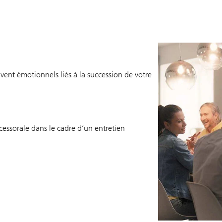
vent émotionnels liés à la succession de votre
cessorale dans le cadre d’un entretien