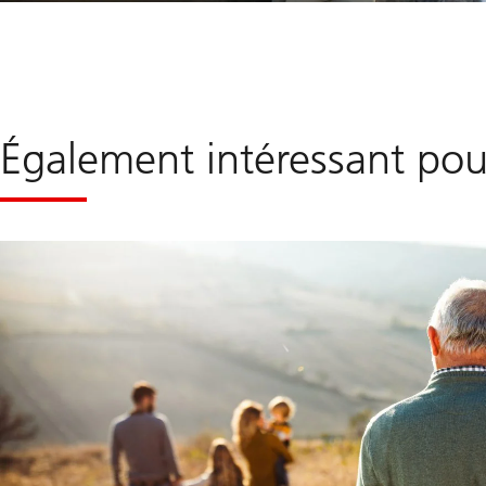
Également intéressant pou