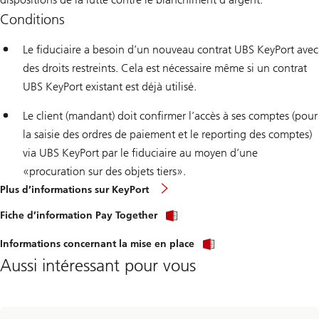
Conditions
Le fiduciaire a besoin d’un nouveau contrat UBS KeyPort avec
des droits restreints. Cela est nécessaire même si un contrat
UBS KeyPort existant est déjà utilisé.
Le client (mandant) doit confirmer l’accès à ses comptes (pour
la saisie des ordres de paiement et le reporting des comptes)
via UBS KeyPort par le fiduciaire au moyen d’une
«procuration sur des objets tiers».
Plus d’informations sur KeyPort
Fiche d’information Pay Together
Informations concernant la mise en place
Aussi intéressant pour vous