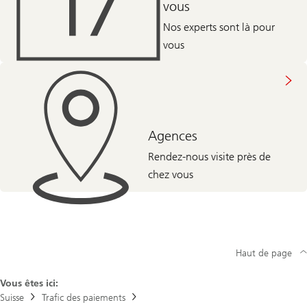
vous
Nos experts sont là pour
vous
Agences
Rendez-nous visite près de
chez vous
Haut de page
Vous êtes ici:
Suisse
Trafic des paiements