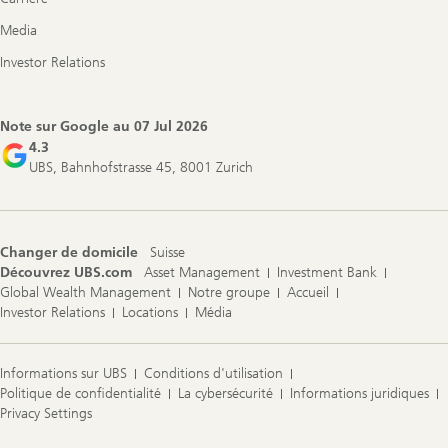
Media
Investor Relations
Note sur Google au
07 Jul 2026
4.3
UBS, Bahnhofstrasse 45, 8001 Zurich
Changer de domicile
Suisse
Découvrez UBS.com
Asset Management
Investment Bank
Global Wealth Management
Notre groupe
Accueil
Investor Relations
Locations
Média
Informations sur UBS
Conditions d'utilisation
Politique de confidentialité
La cybersécurité
Informations juridiques
Privacy Settings