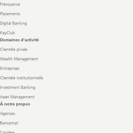
Prévoyance
Placements
Digital Banking
KeyClub
Domaines d'activité
Clientèle privée
Wealth Management
Entreprises
Clientèle institutionnelle
Investment Banking
Asset Management
À notre propos
Agences
Bancomat
Carrière