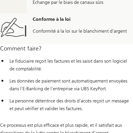
Echange par le biais de canaux sûrs
Conforme à la loi
Conformité à la loi sur le blanchiment d’argent
Comment faire?
Le fiduciaire reçoit les factures et les saisit dans son logiciel
de comptabilité.
Les données de paiement sont automatiquement envoyées
dans l’E-Banking de l’entreprise via UBS KeyPort.
La personne détentrice des droits d’accès reçoit un message
et peut vérifier et valider les factures.
Ce processus est plus efficace et plus rapide, et il satisfait aux
dispositions de la lutte contre le blanchiment d’argent.