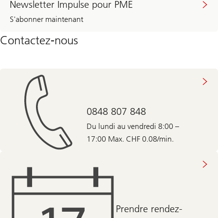
Newsletter Impulse pour PME
S'abonner maintenant
Contactez-nous
0848 807 848
Du lundi au vendredi 8:00 –
17:00 Max. CHF 0.08/min.
Prendre rendez-