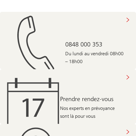
0848 000 353
Du lundi au vendredi 08h00
– 18h00
Prendre rendez-vous
Nos experts en prévoyance
sont là pour vous