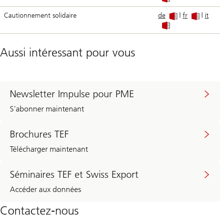
Cautionnement solidaire
de
|
fr
|
it
Aussi intéressant pour vous
Newsletter Impulse pour PME
S’abonner maintenant
Brochures TEF
Télécharger maintenant
Séminaires TEF et Swiss Export
Accéder aux données
Contactez-nous