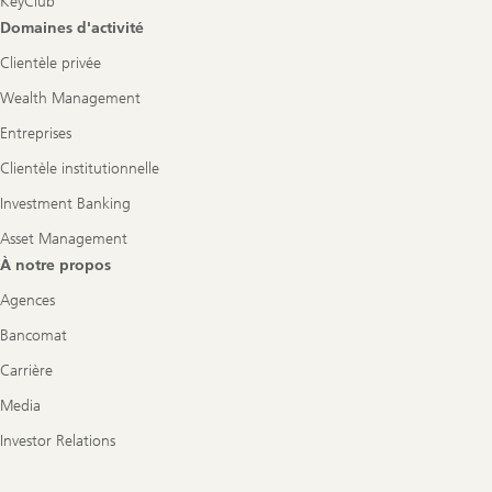
KeyClub
Domaines d'activité
Clientèle privée
Wealth Management
Entreprises
Clientèle institutionnelle
Investment Banking
Asset Management
À notre propos
Agences
Bancomat
Carrière
Media
Investor Relations