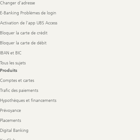
Changer d’adresse
E-Banking Problèmes de login
Activation de l'app UBS Access
Bloquer la carte de crédit
Bloquer la carte de débit
IBAN et BIC
Tous les sujets
Produits
Comptes et cartes
Trafic des paiements
Hypothèques et financements
Prévoyance
Placements
Digital Banking