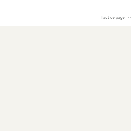
Haut de page