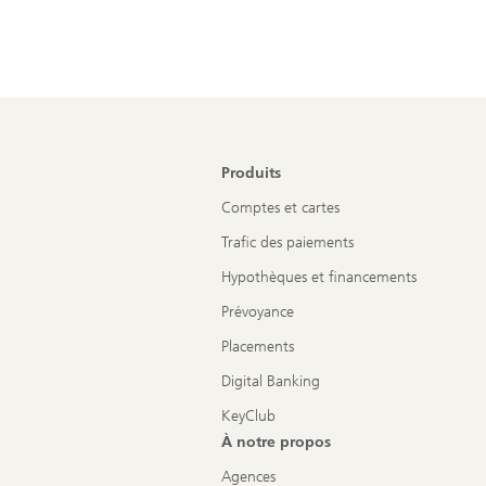
Produits
Comptes et cartes
Trafic des paiements
Hypothèques et financements
Prévoyance
Placements
Digital Banking
KeyClub
À notre propos
Agences