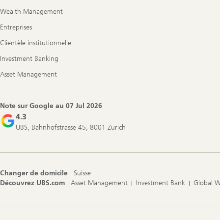
Wealth Management
Entreprises
Clientèle institutionnelle
Investment Banking
Asset Management
Note sur Google au
07 Jul 2026
4.3
UBS, Bahnhofstrasse 45, 8001 Zurich
Changer de domicile
Suisse
Découvrez UBS.com
Asset Management
Investment Bank
Global 