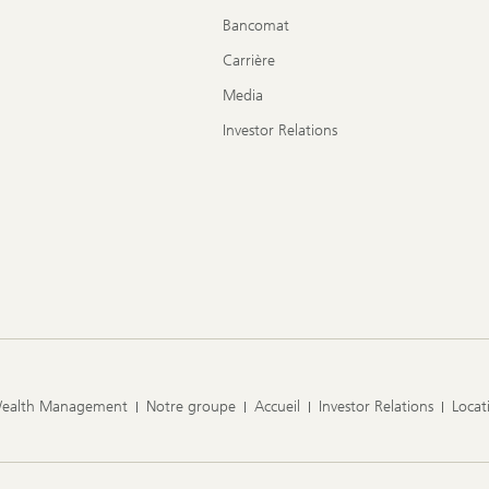
Bancomat
Carrière
Media
Investor Relations
Wealth Management
Notre groupe
Accueil
Investor Relations
Locat