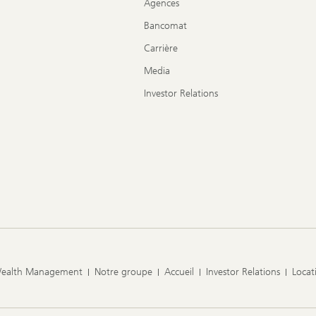
Agences
Bancomat
Carrière
Media
Investor Relations
Wealth Management
Notre groupe
Accueil
Investor Relations
Locat