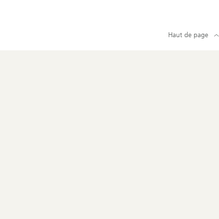
Haut de page