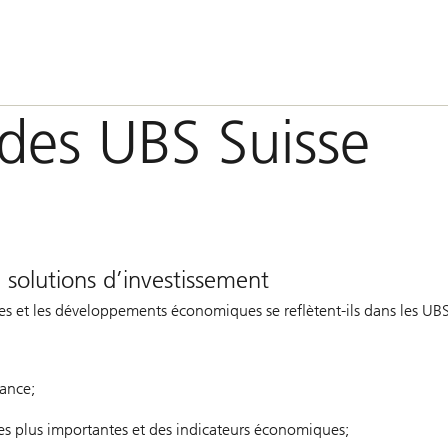
des UBS Suisse
 solutions d’investissement
 et les développements économiques se reflètent-ils dans les UB
mance;
 les plus importantes et des indicateurs économiques;