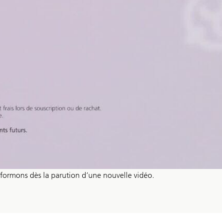
nformons dès la parution d’une nouvelle vidéo.