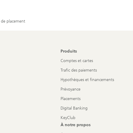
 de placement
Produits
Comptes et cartes
Trafic des paiements
Hypothèques et financements
Prévoyance
Placements
Digital Banking
KeyClub
À notre propos