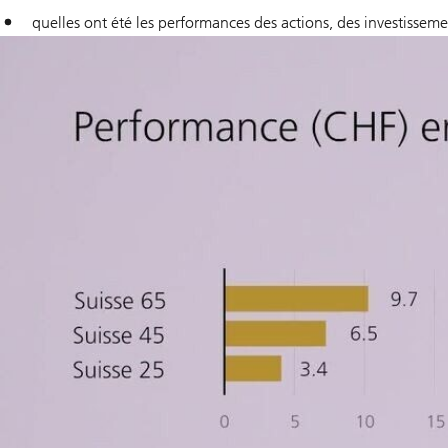
quelles ont été les performances des actions, des investissemen