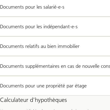
Documents pour les salarié-e-s
Documents pour les indépendant-e-s
Documents relatifs au bien immobilier
Documents supplémentaires en cas de nouvelle cons
Documents pour une propriété par étage
Calculateur d'hypothèques