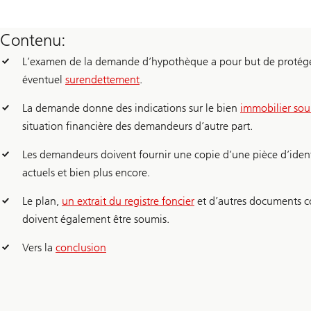
Contenu:
L’examen de la demande d’hypothèque a pour but de protég
éventuel
surendettement
.
La demande donne des indications sur le bien
immobilier sou
situation financière des demandeurs d’autre part.
Les demandeurs doivent fournir une copie d’une pièce d’iden
actuels et bien plus encore.
Le plan,
un extrait du registre foncier
et d’autres documents c
doivent également être soumis.
Vers la
conclusion