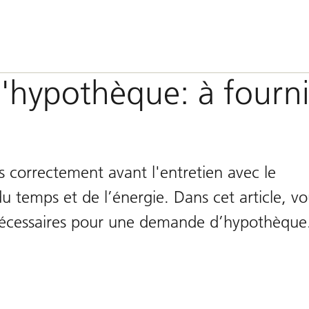
'hypothèque: à fourni
 correctement avant l'entretien avec le
du temps et de l’énergie. Dans cet article, vo
écessaires pour une demande d’hypothèque