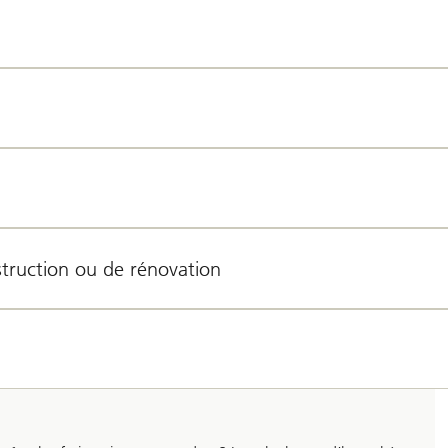
truction ou de rénovation