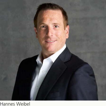
Hannes Weibel