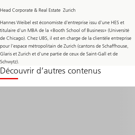
Head Corporate & Real Estate Zurich
Hannes Weibel est économiste d’entreprise issu d’une HES et
titulaire d’un MBA de la «Booth School of Business» (Université
de Chicago). Chez UBS, il est en charge de la clientèle entreprise
pour l’espace métropolitain de Zurich (cantons de Schaffhouse,
Glaris et Zurich et d’une partie de ceux de Saint-Gall et de
Schwytz).
Découvrir d’autres contenus