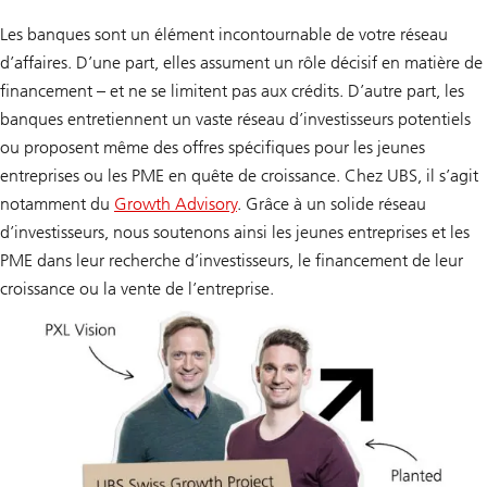
Les banques sont un élément incontournable de votre réseau
d’affaires. D’une part, elles assument un rôle décisif en matière de
financement – et ne se limitent pas aux crédits. D’autre part, les
banques entretiennent un vaste réseau d’investisseurs potentiels
ou proposent même des offres spécifiques pour les jeunes
entreprises ou les PME en quête de croissance. Chez UBS, il s’agit
notamment du
Growth Advisory
. Grâce à un solide réseau
d’investisseurs, nous soutenons ainsi les jeunes entreprises et les
PME dans leur recherche d’investisseurs, le financement de leur
croissance ou la vente de l’entreprise.