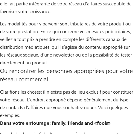
elle fait partie intégrante de votre réseau d’affaires susceptible de
favoriser votre croissance.
Les modalités pour y parvenir sont tributaires de votre produit ou
de votre prestation. En ce qui concerne vos mesures publicitaires,
veillez à tout prix à prendre en compte les différents canaux de
distribution médiatiques, qu’il s’agisse du contenu approprié sur
les réseaux sociaux, d’une newsletter ou de la possibilité de tester
directement un produit.
Où rencontrer les personnes appropriées pour votre
réseau commercial
Clarifions les choses: il n’existe pas de lieu exclusif pour constituer
votre réseau. L’endroit approprié dépend généralement du type
de contacts d’affaires que vous souhaitez nouer. Voici quelques
exemples.
Dans votre entourage: family, friends and «fools»