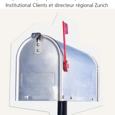
Institutional Clients et directeur régional Zurich