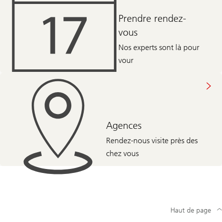
Prendre rendez-
vous
Nos experts sont là pour
vour
Agences
Rendez-nous visite près des
chez vous
Haut de page