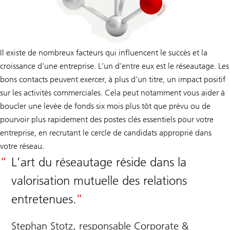
Il existe de nombreux facteurs qui influencent le succès et la
croissance d’une entreprise. L’un d’entre eux est le réseautage. Les
bons contacts peuvent exercer, à plus d’un titre, un impact positif
sur les activités commerciales. Cela peut notamment vous aider à
boucler une levée de fonds six mois plus tôt que prévu ou de
pourvoir plus rapidement des postes clés essentiels pour votre
entreprise, en recrutant le cercle de candidats approprié dans
votre réseau.
L’art du réseautage réside dans la
valorisation mutuelle des relations
entretenues.
Stephan Stotz, responsable Corporate &