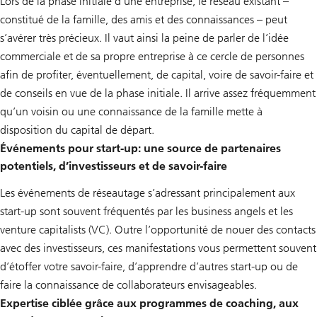
Lors de la phase initiale d’une entreprise, le réseau existant –
constitué de la famille, des amis et des connaissances – peut
s’avérer très précieux. Il vaut ainsi la peine de parler de l’idée
commerciale et de sa propre entreprise à ce cercle de personnes
afin de profiter, éventuellement, de capital, voire de savoir-faire et
de conseils en vue de la phase initiale. Il arrive assez fréquemment
qu’un voisin ou une connaissance de la famille mette à
disposition du capital de départ.
Événements pour start-up: une source de partenaires
potentiels, d’investisseurs et de savoir-faire
Les événements de réseautage s’adressant principalement aux
start-up sont souvent fréquentés par les business angels et les
venture capitalists (VC). Outre l’opportunité de nouer des contacts
avec des investisseurs, ces manifestations vous permettent souvent
d’étoffer votre savoir-faire, d’apprendre d’autres start-up ou de
faire la connaissance de collaborateurs envisageables.
Expertise ciblée grâce aux programmes de coaching, aux