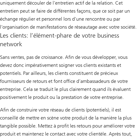
uniquement découler de l’entretien actif de la relation. Cet
entretien peut se faire de différentes façons, que ce soit par un
échange régulier et personnel lors d’une rencontre ou par
l’organisation de manifestations de réseautage avec votre société.
Les clients: l’élément-phare de votre business
network
Sans ventes, pas de croissance. Afin de vous développer, vous
devez donc impérativement soigner vos clients existants et
potentiels. Par ailleurs, les clients constituent de précieux
fournisseurs de retours et font office d’ambassadeurs de votre
entreprise. Cela se traduit le plus clairement quand ils évaluent
positivement le produit ou la prestation de votre entreprise.
Afin de construire votre réseau de clients (potentiels), il est
conseillé de mettre en scène votre produit de la manière la plus
tangible possible. Mettez à profit les retours pour améliorer votre
produit et maintenez le contact avec votre clientèle. Après tout,