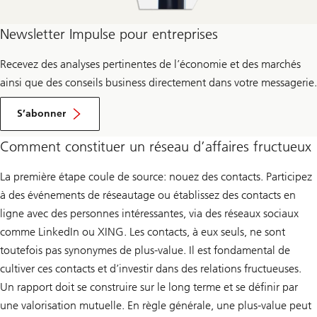
Newsletter Impulse pour entreprises
Recevez des analyses pertinentes de l’économie et des marchés
ainsi que des conseils business directement dans votre messagerie.
pour
newsletter
S’abonner
Impulse
Comment constituer un réseau d’affaires fructueux
La première étape coule de source: nouez des contacts. Participez
à des événements de réseautage ou établissez des contacts en
ligne avec des personnes intéressantes, via des réseaux sociaux
comme LinkedIn ou XING. Les contacts, à eux seuls, ne sont
toutefois pas synonymes de plus-value. Il est fondamental de
cultiver ces contacts et d’investir dans des relations fructueuses.
Un rapport doit se construire sur le long terme et se définir par
une valorisation mutuelle. En règle générale, une plus-value peut