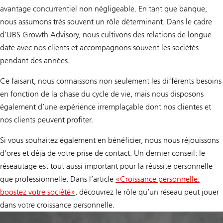
avantage concurrentiel non négligeable. En tant que banque,
nous assumons très souvent un rôle déterminant. Dans le cadre
d’UBS Growth Advisory, nous cultivons des relations de longue
date avec nos clients et accompagnons souvent les sociétés
pendant des années.
Ce faisant, nous connaissons non seulement les différents besoins
en fonction de la phase du cycle de vie, mais nous disposons
également d’une expérience irremplaçable dont nos clientes et
nos clients peuvent profiter.
Si vous souhaitez également en bénéficier, nous nous réjouissons
d’ores et déjà de votre prise de contact. Un dernier conseil: le
réseautage est tout aussi important pour la réussite personnelle
que professionnelle. Dans l’article
«Croissance personnelle:
boostez votre société»
, découvrez le rôle qu’un réseau peut jouer
dans votre croissance personnelle.