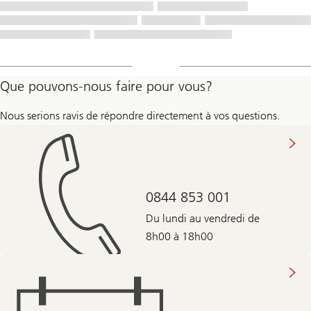
Que pouvons-nous faire pour vous?
Nous serions ravis de répondre directement à vos questions.
0844 853 001
Du lundi au vendredi de
8h00 à 18h00