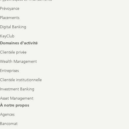
Prévoyance
Placements
Digital Banking
KeyClub
Domaines d'activité
Clientèle privée
Wealth Management
Entreprises
Clientèle institutionnelle
Investment Banking
Asset Management
À notre propos
Agences
Bancomat