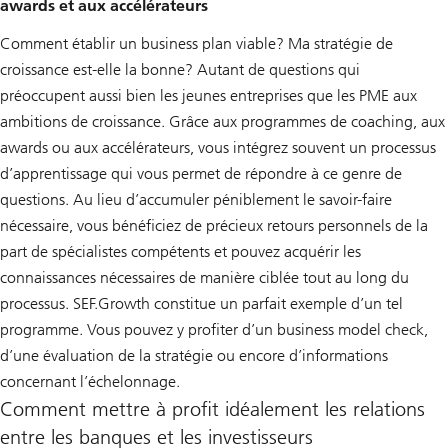
awards et aux accélérateurs
Comment établir un business plan viable? Ma stratégie de
croissance est-elle la bonne? Autant de questions qui
préoccupent aussi bien les jeunes entreprises que les PME aux
ambitions de croissance. Grâce aux programmes de coaching, aux
awards ou aux accélérateurs, vous intégrez souvent un processus
d’apprentissage qui vous permet de répondre à ce genre de
questions. Au lieu d’accumuler péniblement le savoir-faire
nécessaire, vous bénéficiez de précieux retours personnels de la
part de spécialistes compétents et pouvez acquérir les
connaissances nécessaires de manière ciblée tout au long du
processus. SEF.Growth constitue un parfait exemple d’un tel
programme. Vous pouvez y profiter d’un business model check,
d’une évaluation de la stratégie ou encore d’informations
concernant l’échelonnage.
Comment mettre à profit idéalement les relations
entre les banques et les investisseurs