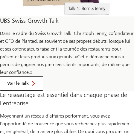
UBS Swiss Growth Talk
Dans le cadre du Swiss Growth Talk, Christoph Jenny, cofondateur
et CFO de Planted, se souvient de ses propres débuts, lorsque lui
et ses cofondateurs faisaient la tournée des restaurants pour
présenter leurs produits aux gérants. «Cette démarche nous a
permis de gagner nos premiers clients importants, de même que
leur confiance.»
Voir le Talk
Le réseautage est essentiel dans chaque phase de
l’entreprise
Moyennant un réseau d’affaires performant, vous avez
l’opportunité de trouver ce que vous recherchez plus rapidement
et, en général, de manière plus ciblée. De quoi vous procurer un