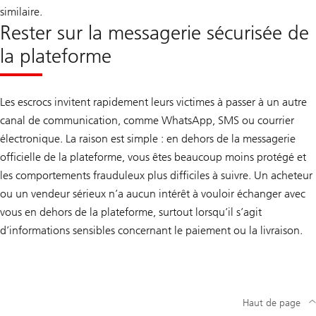
similaire.
Rester sur la messagerie sécurisée de
la plateforme
Les escrocs invitent rapidement leurs victimes à passer à un autre
canal de communication, comme WhatsApp, SMS ou courrier
électronique. La raison est simple : en dehors de la messagerie
officielle de la plateforme, vous êtes beaucoup moins protégé et
les comportements frauduleux plus difficiles à suivre. Un acheteur
ou un vendeur sérieux n’a aucun intérêt à vouloir échanger avec
vous en dehors de la plateforme, surtout lorsqu’il s’agit
d’informations sensibles concernant le paiement ou la livraison.
Haut de page