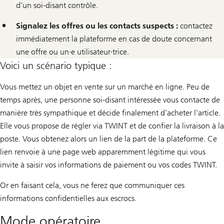
d’un soi-disant contrôle.
Signalez les offres ou les contacts suspects :
contactez
immédiatement la plateforme en cas de doute concernant
une offre ou un·e utilisateur·trice.
Voici un scénario typique :
Vous mettez un objet en vente sur un marché en ligne. Peu de
temps après, une personne soi-disant intéressée vous contacte de
manière très sympathique et décide finalement d’acheter l’article.
Elle vous propose de régler via TWINT et de confier la livraison à la
poste. Vous obtenez alors un lien de la part de la plateforme. Ce
lien renvoie à une page web apparemment légitime qui vous
invite à saisir vos informations de paiement ou vos codes TWINT.
Or en faisant cela, vous ne ferez que communiquer ces
informations confidentielles aux escrocs.
Mode opératoire