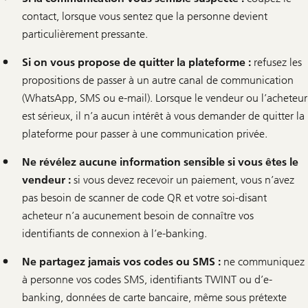
contact, lorsque vous sentez que la personne devient
particulièrement pressante.
Si on vous propose de quitter la plateforme :
refusez les
propositions de passer à un autre canal de communication
(WhatsApp, SMS ou e-mail). Lorsque le vendeur ou l’acheteur
est sérieux, il n’a aucun intérêt à vous demander de quitter la
plateforme pour passer à une communication privée.
Ne révélez aucune information sensible si vous êtes le
vendeur :
si vous devez recevoir un paiement, vous n’avez
pas besoin de scanner de code QR et votre soi-disant
acheteur n’a aucunement besoin de connaître vos
identifiants de connexion à l’e-banking.
Ne partagez jamais vos codes ou SMS :
ne communiquez
à personne vos codes SMS, identifiants TWINT ou d’e-
banking, données de carte bancaire, même sous prétexte