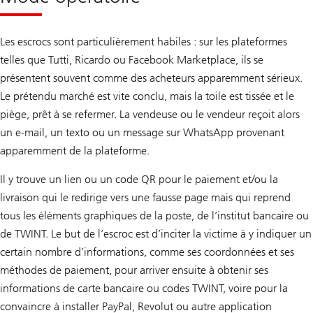
Les escrocs sont particulièrement habiles : sur les plateformes
telles que Tutti, Ricardo ou Facebook Marketplace, ils se
présentent souvent comme des acheteurs apparemment sérieux.
Le prétendu marché est vite conclu, mais la toile est tissée et le
piège, prêt à se refermer. La vendeuse ou le vendeur reçoit alors
un e-mail, un texto ou un message sur WhatsApp provenant
apparemment de la plateforme.
Il y trouve un lien ou un code QR pour le paiement et/ou la
livraison qui le redirige vers une fausse page mais qui reprend
tous les éléments graphiques de la poste, de l’institut bancaire ou
de TWINT. Le but de l’escroc est d’inciter la victime à y indiquer un
certain nombre d’informations, comme ses coordonnées et ses
méthodes de paiement, pour arriver ensuite à obtenir ses
informations de carte bancaire ou codes TWINT, voire pour la
convaincre à installer PayPal, Revolut ou autre application