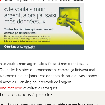
« Je voulais mon argent, alors j’ai saisi mes données… »
Toutes les histoires qui commencent comme ça finissent mal.
Ne communiquez jamais vos données de carte ou vos données
d’accès à E-Banking pour recevoir de l’argent.
Informez-vous
et évitez les arnaques.
Les précautions à prendre :
Si la communication vous semble suspecte :
coupez le