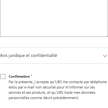
Avis juridique et confidentialité
*
Confirmation
*
Confirmation
Par la présente, j’accepte qu’UBS me contacte par téléphone
et/ou par e-mail non sécurisé pour m’informer sur ses
services et ses produits, et qu’UBS traite mes données
personnelles comme décrit précédemment.