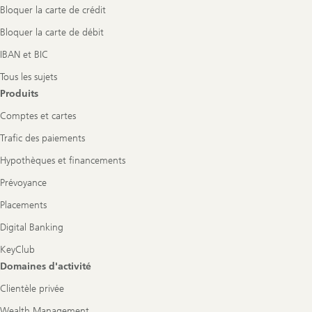
Bloquer la carte de crédit
Bloquer la carte de débit
IBAN et BIC
Tous les sujets
Produits
Comptes et cartes
Trafic des paiements
Hypothèques et financements
Prévoyance
Placements
Digital Banking
KeyClub
Domaines d'activité
Clientèle privée
Wealth Management