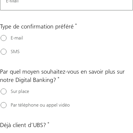
E-Mail
*
Type de confirmation préféré
E-mail
SMS
Par quel moyen souhaitez-vous en savoir plus sur
*
notre Digital Banking?
Sur place
Par téléphone ou appel vidéo
*
Déjà client d’UBS?