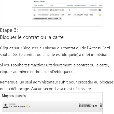
Etape 3:
Bloquer le contrat ou la carte
Cliquez sur «Bloquer» au niveau du contrat ou de l'Access Card
souhaitée. Le contrat ou la carte est bloqué(e) à effet immédiat.
Si vous souhaitez réactiver ultérieurement le contrat ou la carte,
cliquez au même endroit sur «Débloquer».
Remarque: un seul administrateur suffit pour procéder au blocage
ou au déblocage. Aucun second visa n'est nécessaire.