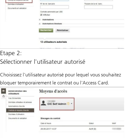
Etape 2:
Sélectionner l'utilisateur autorisé
Choisissez l'utilisateur autorisé pour lequel vous souhaitez
bloquer temporairement le contrat ou l'Access Card.