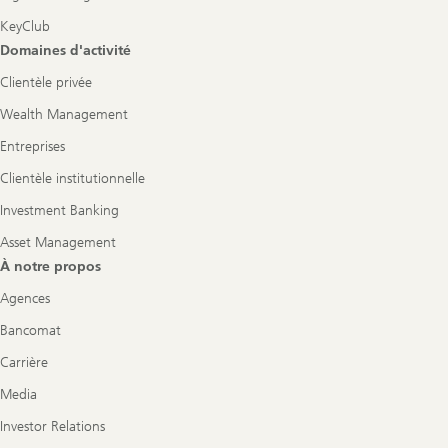
KeyClub
Domaines d'activité
Clientèle privée
Wealth Management
Entreprises
Clientèle institutionnelle
Investment Banking
Asset Management
À notre propos
Agences
Bancomat
Carrière
Media
Investor Relations