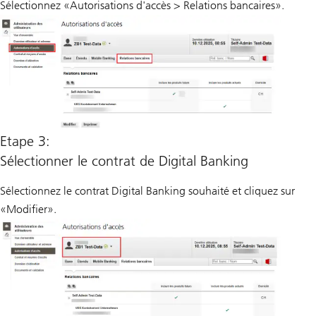
Sélectionnez «Autorisations d'accès > Relations bancaires».
Etape 3:
Sélectionner le contrat de Digital Banking
Sélectionnez le contrat Digital Banking souhaité et cliquez sur
«Modifier».