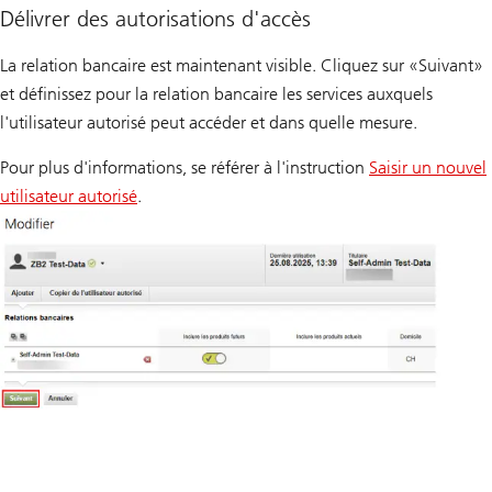
Délivrer des autorisations d'accès
La relation bancaire est maintenant visible. Cliquez sur «Suivant»
et définissez pour la relation bancaire les services auxquels
l'utilisateur autorisé peut accéder et dans quelle mesure.
Pour plus d'informations, se référer à l'instruction
Saisir un nouvel
utilisateur autorisé
.