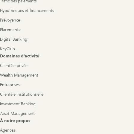
Trafic des paiements
Hypothèques et financements
Prévoyance
Placements
Digital Banking
KeyClub
Domaines d'activité
Clientèle privée
Wealth Management
Entreprises
Clientèle institutionnelle
Investment Banking
Asset Management
À notre propos
Agences