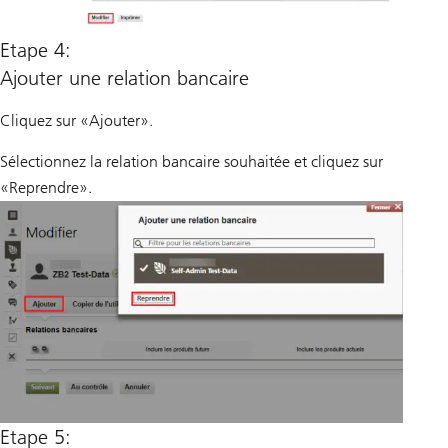
Etape 4:
Ajouter une relation bancaire
Cliquez sur «Ajouter».
Sélectionnez la relation bancaire souhaitée et cliquez sur
«Reprendre».
Etape 5: