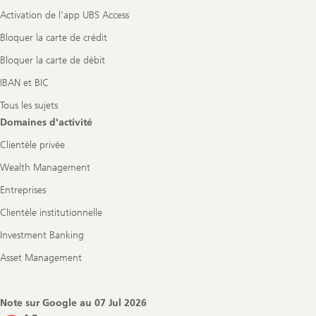
Activation de l'app UBS Access
Bloquer la carte de crédit
Bloquer la carte de débit
IBAN et BIC
Tous les sujets
Domaines d'activité
Clientèle privée
Wealth Management
Entreprises
Clientèle institutionnelle
Investment Banking
Asset Management
Note sur Google au
07 Jul 2026