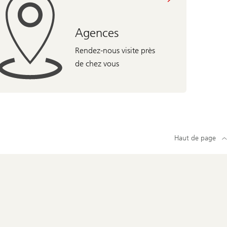
Agences
Rendez-nous visite près
de chez vous
Haut de page