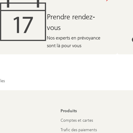
Prendre rendez-
vous
Nos experts en prévoyance
sont là pour vous
les
Produits
Comptes et cartes
Trafic des paiements