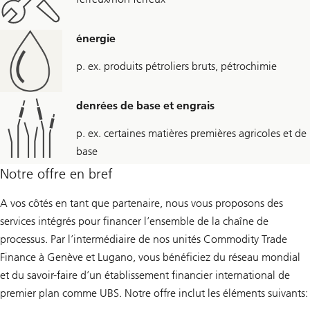
énergie
p. ex. produits pétroliers bruts, pétrochimie
denrées de base et engrais
p. ex. certaines matières premières agricoles et de
base
Notre offre en bref
A vos côtés en tant que partenaire, nous vous proposons des
services intégrés pour financer l’ensemble de la chaîne de
processus. Par l’intermédiaire de nos unités Commodity Trade
Finance à Genève et Lugano, vous bénéficiez du réseau mondial
et du savoir-faire d’un établissement financier international de
premier plan comme UBS. Notre offre inclut les éléments suivants: