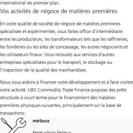
international de premier plan.
Vos activités de négoce de matières premières
En votre qualité de société de négoce de matières premières
spécialisée et expérimentée, vous faites office d’intermédiaire
entre les producteurs, les transformateurs tels que les raffineries,
les fonderies ou les sites de concassage, les autres négociants et
les utilisateurs finaux. Vous recourez aux services d’autres
entreprises spécialisées pour le transport, le stockage ou
l’inspection de la qualité des marchandises.
Nous vous aidons à financer votre développement et à faire croître
votre activité. UBS Commodity Trade Finance propose des prêts
structurés à court terme pour le financement des matières
premières physiques suivantes, principalement sur la base de
transactions:
métaux
ferreux/non ferreux