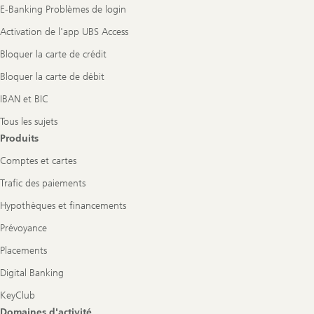
E-Banking Problèmes de login
Activation de l'app UBS Access
Bloquer la carte de crédit
Bloquer la carte de débit
IBAN et BIC
Tous les sujets
Produits
Comptes et cartes
Trafic des paiements
Hypothèques et financements
Prévoyance
Placements
Digital Banking
KeyClub
Domaines d'activité