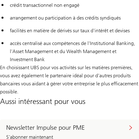
crédit transactionnel non engagé
arrangement ou participation à des crédits syndiqués
facilités en matière de dérivés sur taux d'intérêt et devises
accès centralisé aux compétences de l’Institutional Banking,
l’Asset Management et du Wealth Management et
Investment Bank
En choisissant UBS pour vos activités sur les matières premières,
vous avez également le partenaire idéal pour d’autres produits
bancaires vous aidant à gérer votre entreprise le plus efficacement
possible.
Aussi intéressant pour vous
Newsletter Impulse pour PME
S’abonner maintenant