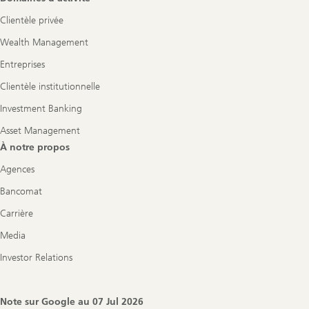
Clientèle privée
Wealth Management
Entreprises
Clientèle institutionnelle
Investment Banking
Asset Management
À notre propos
Agences
Bancomat
Carrière
Media
Investor Relations
Note sur Google au
07 Jul 2026