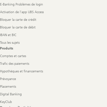
E-Banking Problèmes de login
Activation de l'app UBS Access
Bloquer la carte de crédit
Bloquer la carte de débit
IBAN et BIC
Tous les sujets
Produits
Comptes et cartes
Trafic des paiements
Hypothèques et financements
Prévoyance
Placements
Digital Banking
KeyClub