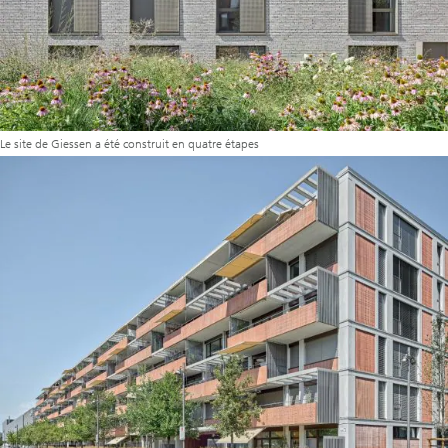
Le site de Giessen a été construit en quatre étapes