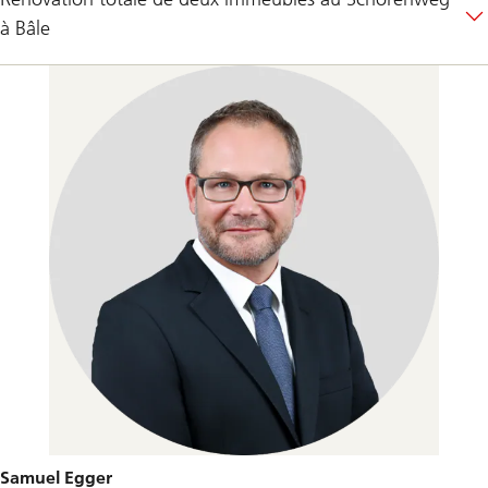
à Bâle
Samuel Egger