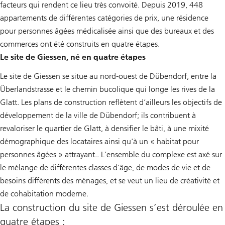
facteurs qui rendent ce lieu très convoité. Depuis 2019, 448
appartements de différentes catégories de prix, une résidence
pour personnes âgées médicalisée ainsi que des bureaux et des
commerces ont été construits en quatre étapes.
Le site de Giessen, né en quatre étapes
Le site de Giessen se situe au nord-ouest de Dübendorf, entre la
Überlandstrasse et le chemin bucolique qui longe les rives de la
Glatt. Les plans de construction reflètent d’ailleurs les objectifs de
développement de la ville de Dübendorf; ils contribuent à
revaloriser le quartier de Glatt, à densifier le bâti, à une mixité
démographique des locataires ainsi qu'à un « habitat pour
personnes âgées » attrayant.. L’ensemble du complexe est axé sur
le mélange de différentes classes d’âge, de modes de vie et de
besoins différents des ménages, et se veut un lieu de créativité et
de cohabitation moderne.
La construction du site de Giessen s’est déroulée en
quatre étapes :