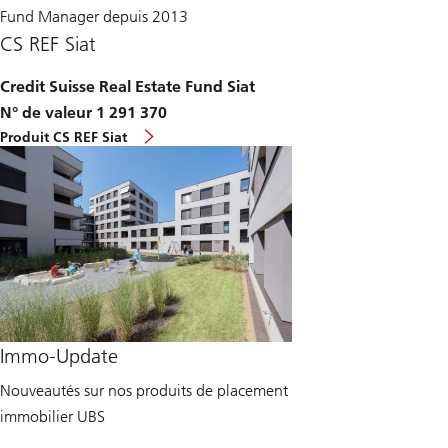
Fund Manager depuis 2013
CS REF Siat
Credit Suisse Real Estate Fund Siat
N° de valeur 1 291 370
Produit CS REF Siat
Immo-Update
Nouveautés sur nos produits de placement
immobilier UBS