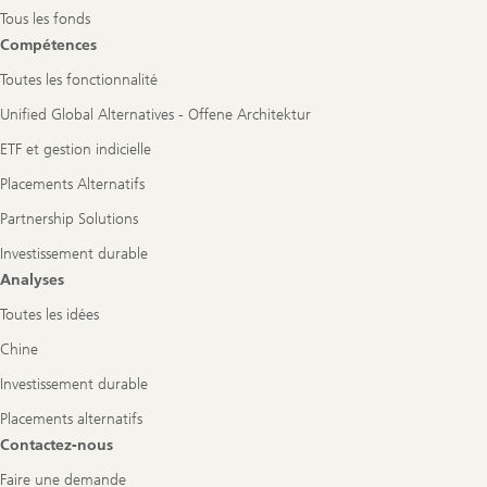
Tous les fonds
Compétences
Toutes les fonctionnalité
Unified Global Alternatives - Offene Architektur
ETF et gestion indicielle
Placements Alternatifs
Partnership Solutions
Investissement durable
Analyses
Toutes les idées
Chine
Investissement durable
Placements alternatifs
Contactez-nous
Faire une demande