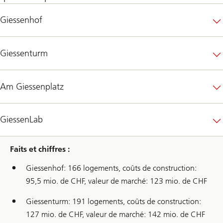
Giessenhof
Giessenturm
Am Giessenplatz
GiessenLab
Faits et chiffres :
Giessenhof: 166 logements, coûts de construction:
95,5 mio. de CHF, valeur de marché: 123 mio. de CHF
Giessenturm: 191 logements, coûts de construction:
127 mio. de CHF, valeur de marché: 142 mio. de CHF