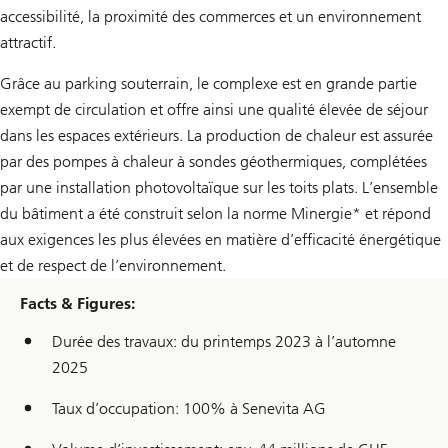
accessibilité, la proximité des commerces et un environnement
attractif.
Grâce au parking souterrain, le complexe est en grande partie
exempt de circulation et offre ainsi une qualité élevée de séjour
dans les espaces extérieurs. La production de chaleur est assurée
par des pompes à chaleur à sondes géothermiques, complétées
par une installation photovoltaïque sur les toits plats. L’ensemble
du bâtiment a été construit selon la norme Minergie* et répond
aux exigences les plus élevées en matière d’efficacité énergétique
et de respect de l’environnement.
Facts & Figures:
Durée des travaux: du printemps 2023 à l’automne
2025
Taux d’occupation: 100% à Senevita AG