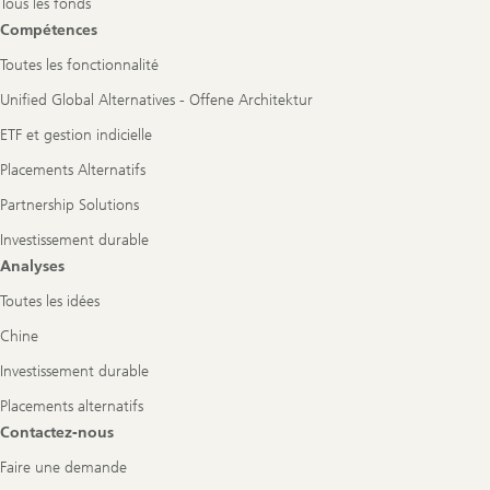
Tous les fonds
Compétences
Toutes les fonctionnalité
Unified Global Alternatives - Offene Architektur
ETF et gestion indicielle
Placements Alternatifs
Partnership Solutions
Investissement durable
Analyses
Toutes les idées
Chine
Investissement durable
Placements alternatifs
Contactez-nous
Faire une demande