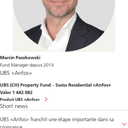
Marcin Paszkowski
Fund Manager depuis 2014
UBS «Anfos»
UBS (CH) Property Fund – Swiss Residential «Anfos»
Valor 1 442 082
Produit UBS «Anfos»
Short news
UBS «Anfos» franchit une étape importante dans sa
croissance