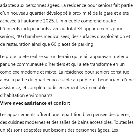
adaptés aux personnes âgées. La résidence pour seniors fait partie
d’un nouveau quartier développé à proximité de la gare et a été
achevée à l’automne 2025. L’immeuble comprend quatre
bâtiments indépendants avec au total 34 appartements pour
seniors, 40 chambres médicalisées, des surfaces d’exploitation et
de restauration ainsi que 60 places de parking.
Le projet a été réalisé sur un terrain qui était auparavant détenu
par une communauté d’héritiers et qui a été transformé en un
complexe moderne et mixte. La résidence pour seniors constitue
ainsi la partie du quartier accessible au public et bénéficiant d’une
assistance, et complète judicieusement les immeubles
d’habitation environnants.
Vivre avec assistance et confort
Les appartements offrent une répartition bien pensée des pièces,
des cuisines modernes et des salles de bains accessibles. Toutes les
unités sont adaptées aux besoins des personnes âgées. Les