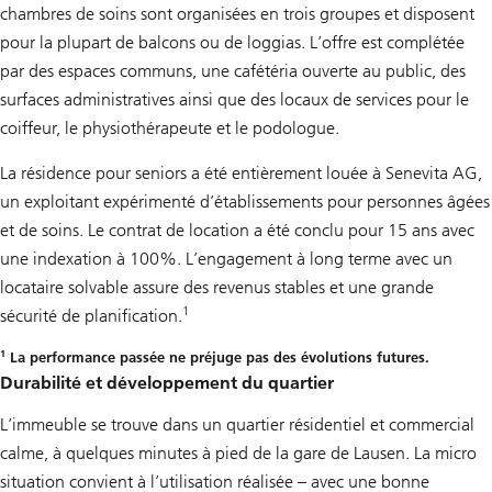
chambres de soins sont organisées en trois groupes et disposent
pour la plupart de balcons ou de loggias. L’offre est complétée
par des espaces communs, une cafétéria ouverte au public, des
surfaces administratives ainsi que des locaux de services pour le
coiffeur, le physiothérapeute et le podologue.
La résidence pour seniors a été entièrement louée à Senevita AG,
un exploitant expérimenté d’établissements pour personnes âgées
et de soins. Le contrat de location a été conclu pour 15 ans avec
une indexation à 100%. L’engagement à long terme avec un
locataire solvable assure des revenus stables et une grande
1
sécurité de planification.
1
La performance passée ne préjuge pas des évolutions futures.
Durabilité et développement du quartier
L’immeuble se trouve dans un quartier résidentiel et commercial
calme, à quelques minutes à pied de la gare de Lausen. La micro
situation convient à l’utilisation réalisée – avec une bonne