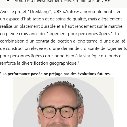
Volume d’investissement: env. 44 millions de CHF
Avec le projet "Dreiklang", UBS «Anfos» a non seulement créé
un espace d’habitation et de soins de qualité, mais a également
réalisé un placement durable et à haut rendement sur le marché
en pleine croissance du "logement pour personnes âgées". La
combinaison d’un contrat de location à long terme, d’une qualité
de construction élevée et d’une demande croissante de logements
pour personnes âgées correspond bien à la stratégie du fonds et
1
renforce la diversification géographique.
1
La performance passée ne préjuge pas des évolutions futures.