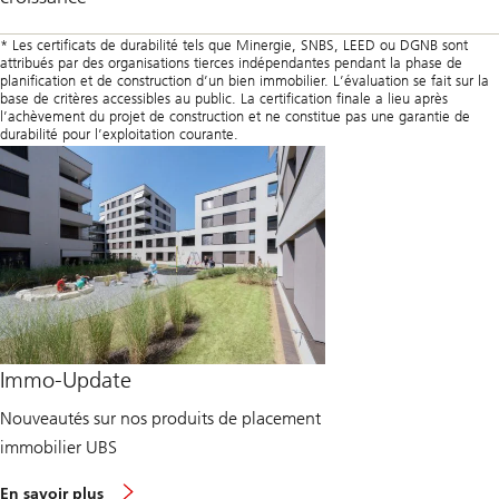
* Les certificats de durabilité tels que Minergie, SNBS, LEED ou DGNB sont
attribués par des organisations tierces indépendantes pendant la phase de
planification et de construction d’un bien immobilier. L’évaluation se fait sur la
base de critères accessibles au public. La certification finale a lieu après
l’achèvement du projet de construction et ne constitue pas une garantie de
durabilité pour l’exploitation courante.
Immo-Update
Nouveautés sur nos produits de placement
immobilier UBS
e
En savoir plus