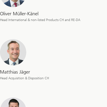
Oliver Müller-Känel
Head International & non-listed Products CH and RE-DA
Matthias Jäger
Head Acquisition & Disposition CH