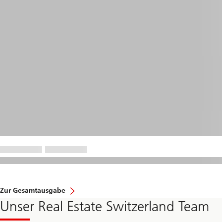
Zur Gesamtausgabe
Unser Real Estate Switzerland Team