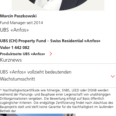
Marcin Paszkowski
Fund Manager seit 2014
UBS «Anfos»
UBS (CH) Property Fund – Swiss Residential «Anfos»
Valor 1 442 082
Produktseite UBS «Anfos»
Kurznews
UBS «Anfos» vollzieht bedeutenden
Wachstumsschritt
* Nachhaltigkeitszertifikate wie Minergie, SNBS, LEED oder DGNB werden
während der Planungs- und Bauphase einer Liegenschaft von unabhängigen
Drittorganisationen vergeben. Die Bewertung erfolgt auf Basis öffentlich
zugänglicher Kriterien. Die endgültige Zertifizierung findet nach Abschluss des
Bauprojekts statt und stellt keine Garantie für die Nachhaltigkeit im laufenden
Betrieb dar.