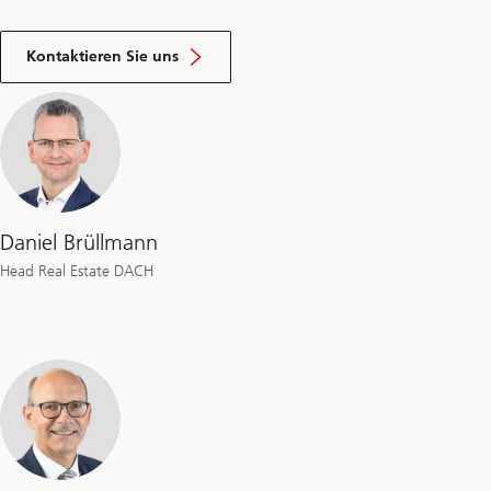
Kontaktieren Sie uns
Daniel Brüllmann
Head Real Estate DACH