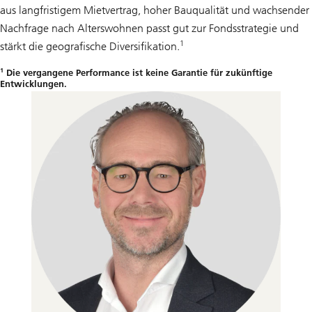
aus langfristigem Mietvertrag, hoher Bauqualität und wachsender
Nachfrage nach Alterswohnen passt gut zur Fondsstrategie und
1
stärkt die geografische Diversifikation.
1
Die vergangene Performance ist keine Garantie für zukünftige
Entwicklungen.