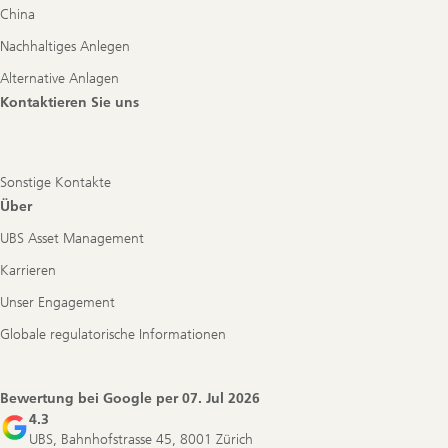
China
Nachhaltiges Anlegen
Alternative Anlagen
Kontaktieren Sie uns
Sonstige Kontakte
Über
UBS Asset Management
Karrieren
Unser Engagement
Globale regulatorische Informationen
Bewertung bei Google per
07. Jul 2026
4.3
UBS, Bahnhofstrasse 45, 8001 Zürich