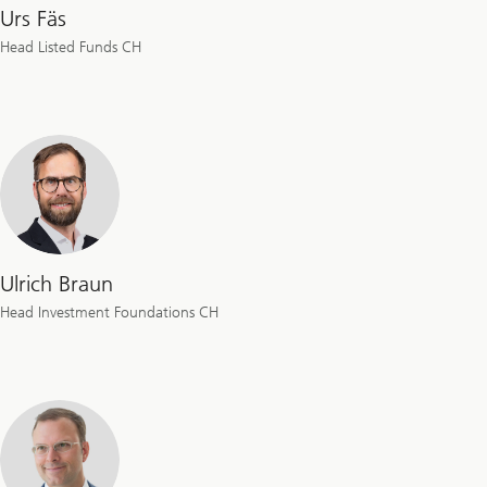
Urs Fäs
Head Listed Funds CH
Ulrich Braun
Head Investment Foundations CH