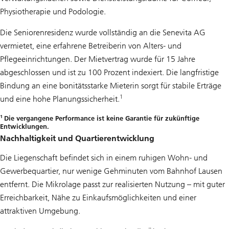
Physiotherapie und Podologie.
Die Seniorenresidenz wurde vollständig an die Senevita AG
vermietet, eine erfahrene Betreiberin von Alters- und
Pflegeeinrichtungen. Der Mietvertrag wurde für 15 Jahre
abgeschlossen und ist zu 100 Prozent indexiert. Die langfristige
Bindung an eine bonitätsstarke Mieterin sorgt für stabile Erträge
1
und eine hohe Planungssicherheit.
1
Die vergangene Performance ist keine Garantie für zukünftige
Entwicklungen.
Nachhaltigkeit und Quartierentwicklung
Die Liegenschaft befindet sich in einem ruhigen Wohn- und
Gewerbequartier, nur wenige Gehminuten vom Bahnhof Lausen
entfernt. Die Mikrolage passt zur realisierten Nutzung – mit guter
Erreichbarkeit, Nähe zu Einkaufsmöglichkeiten und einer
attraktiven Umgebung.