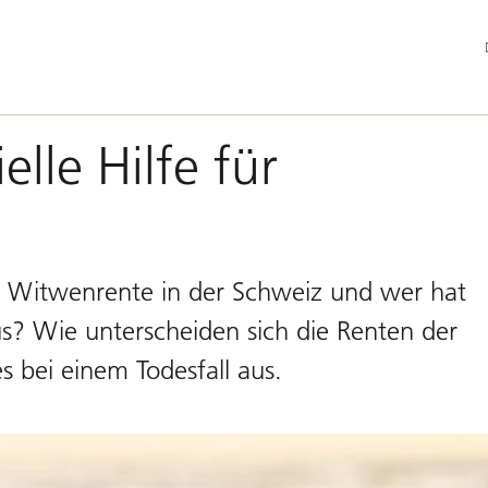
Ha
lle Hilfe für
ie Witwenrente in der Schweiz und wer hat
s? Wie unterscheiden sich die Renten der
s bei einem Todesfall aus.