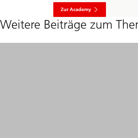
Zur Academy
Weitere Beiträge zum The