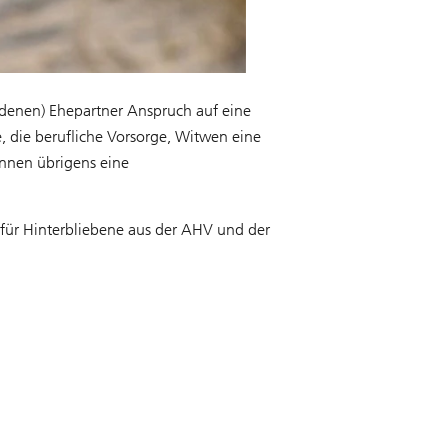
edenen) Ehepartner Anspruch auf eine
e, die berufliche Vorsorge, Witwen eine
ennen übrigens eine
 für Hinterbliebene aus der AHV und der