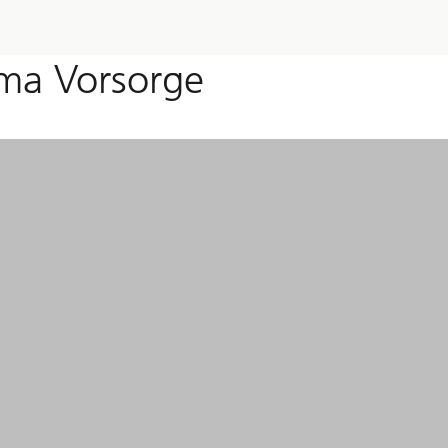
ma Vorsorge