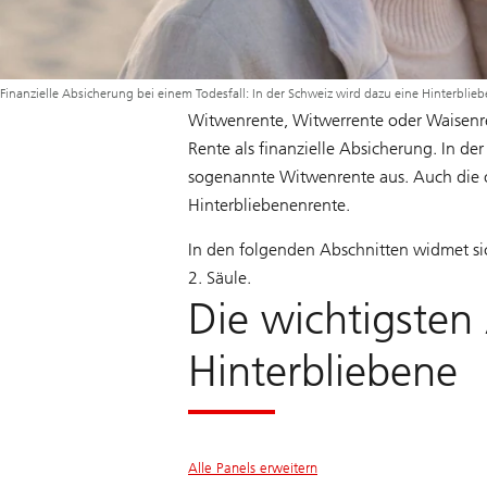
Finanzielle Absicherung bei einem Todesfall: In der Schweiz wird dazu eine Hinterblie
Witwenrente, Witwerrente oder Waisenre
Rente als finanzielle Absicherung. In de
sogenannte Witwenrente aus. Auch die ob
Hinterbliebenenrente.
In den folgenden Abschnitten widmet sic
2. Säule.
Die wichtigsten
Hinterbliebene
Alle Panels erweitern