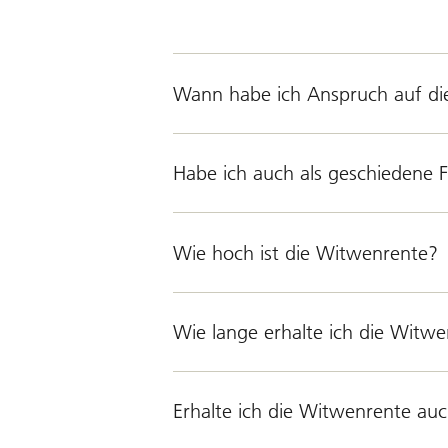
Wann habe ich Anspruch auf d
Habe ich auch als geschiedene 
Wie hoch ist die Witwenrente?
Wie lange erhalte ich die Witw
Erhalte ich die Witwenrente auc