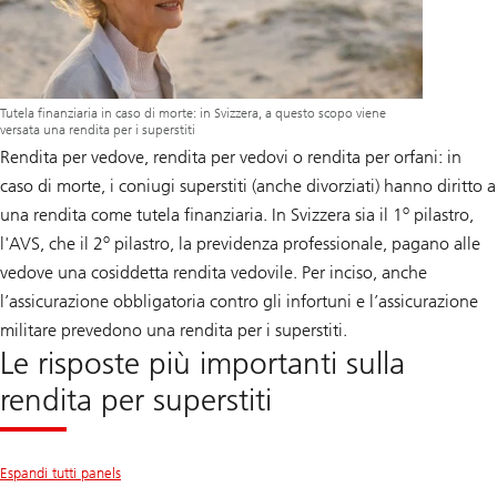
Tutela finanziaria in caso di morte: in Svizzera, a questo scopo viene
versata una rendita per i superstiti
Rendita per vedove, rendita per vedovi o rendita per orfani: in
caso di morte, i coniugi superstiti (anche divorziati) hanno diritto a
o
una rendita come tutela finanziaria. In Svizzera sia il 1
pilastro,
o
l'AVS, che il 2
pilastro, la previdenza professionale, pagano alle
vedove una cosiddetta rendita vedovile. Per inciso, anche
l’assicurazione obbligatoria contro gli infortuni e l’assicurazione
militare prevedono una rendita per i superstiti.
Le risposte più importanti sulla
rendita per superstiti
Espandi tutti panels