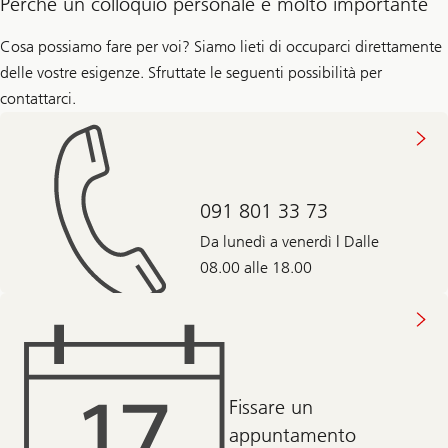
Perché un colloquio personale è molto importante
Cosa possiamo fare per voi? Siamo lieti di occuparci direttamente
delle vostre esigenze. Sfruttate le seguenti possibilità per
contattarci.
091 801 33 73
Da lunedì a venerdì | Dalle
08.00 alle 18.00
Fissare un
appuntamento