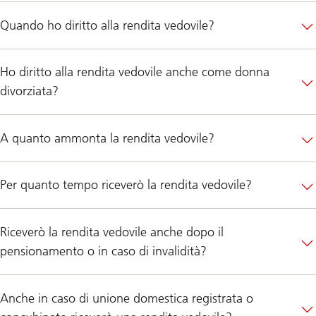
Quando ho diritto alla rendita vedovile?
Ho diritto alla rendita vedovile anche come donna
divorziata?
A quanto ammonta la rendita vedovile?
Per quanto tempo riceverò la rendita vedovile?
Riceverò la rendita vedovile anche dopo il
pensionamento o in caso di invalidità?
Anche in caso di unione domestica registrata o