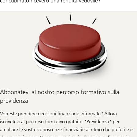
concubinato riceverò una rendita vedovile?
Abbonatevi al nostro percorso formativo sulla
previdenza
Vorreste prendere decisioni finanziarie informate? Allora
iscrivetevi al percorso formativo gratuito "Previdenza" per
ampliare le vostre conoscenze finanziarie al ritmo che preferite e