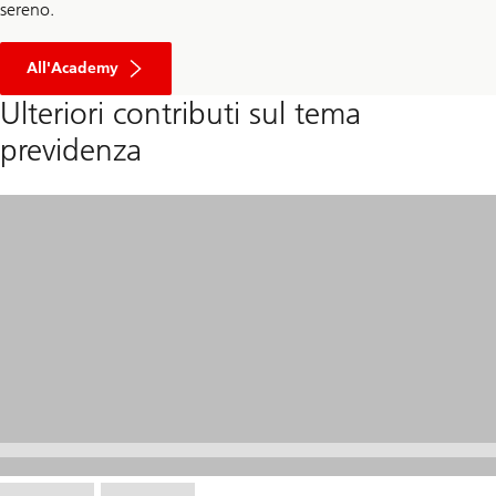
sereno.
All'Academy
Ulteriori contributi sul tema
previdenza