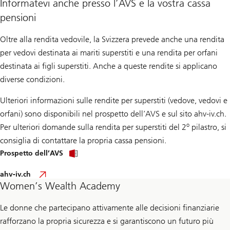
Informatevi anche presso l’AVS e la vostra cassa
pensioni
Oltre alla rendita vedovile, la Svizzera prevede anche una rendita
per vedovi destinata ai mariti superstiti e una rendita per orfani
destinata ai figli superstiti. Anche a queste rendite si applicano
diverse condizioni.
Ulteriori informazioni sulle rendite per superstiti (vedove, vedovi e
orfani) sono disponibili nel prospetto dell’AVS e sul sito ahv-iv.ch.
o
Per ulteriori domande sulla rendita per superstiti del 2
pilastro, si
consiglia di contattare la propria cassa pensioni.
Prospetto dell’AVS
ahv-iv.ch
Women’s Wealth Academy
Le donne che partecipano attivamente alle decisioni finanziarie
rafforzano la propria sicurezza e si garantiscono un futuro più