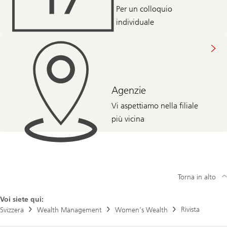
Per un colloquio
individuale
Agenzie
Vi aspettiamo nella filiale
più vicina
Torna in alto
Voi siete qui:
Rivista
Svizzera
Wealth Management
Women’s Wealth