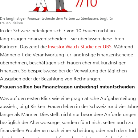
Die langfristigen Finanzentscheide dem Partner zu überlassen, birgt für
Frauen Risiken.
In der Schweiz beteiligen sich 7 von 10 Frauen nicht an
langfristigen Finanzentscheiden – sie überlassen diese ihren
Partnern. Das zeigt die
Investor-Watch-Studie der UBS
. Während
Männer oft die Verantwortung für langfristige Finanzentscheide
übernehmen, beschäftigen sich Frauen eher mit kurzfristigen
Finanzen. So beispielsweise bei der Verwaltung der täglichen
Ausgaben oder der Bezahlung von Rechnungen.
Frauen sollten bei Finanzfragen unbedingt mitentscheiden
Was auf den ersten Blick wie eine pragmatische Aufgabenteilung
aussieht, birgt Risiken: Frauen leben in der Schweiz rund vier Jahre
länger als Männer. Dies stellt nicht nur besondere Anforderungen
bezüglich der Altersvorsorge, sondern führt nicht selten auch zu
finanziellen Problemen nach einer Scheidung oder nach dem Tod