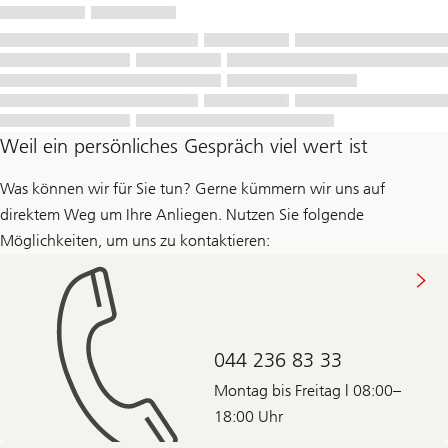
Weil ein persönliches Gespräch viel wert ist
Was können wir für Sie tun? Gerne kümmern wir uns auf
direktem Weg um Ihre Anliegen. Nutzen Sie folgende
Möglichkeiten, um uns zu kontaktieren:
044 236 83 33
Montag bis Freitag | 08:00–
18:00 Uhr