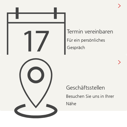
Termin vereinbaren
Für ein persönliches
Gespräch
Geschäftsstellen
Besuchen Sie uns in Ihrer
Nähe