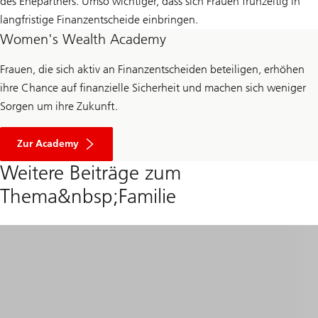
des Ehepartners. Umso wichtiger, dass sich Frauen frühzeitig in
langfristige Finanzentscheide einbringen.
Women's Wealth Academy
Frauen, die sich aktiv an Finanzentscheiden beteiligen, erhöhen
ihre Chance auf finanzielle Sicherheit und machen sich weniger
Sorgen um ihre Zukunft.
Zur Academy
Weitere Beiträge zum
Thema&nbsp;Familie