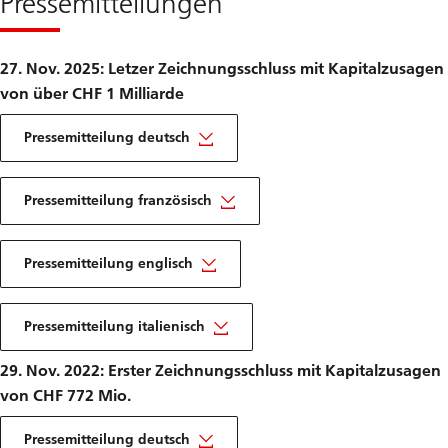
Pressemitteilungen
27. Nov. 2025: Letzer Zeichnungsschluss mit Kapitalzusagen
von über CHF 1 Milliarde
Pressemitteilung deutsch
Pressemitteilung französisch
Pressemitteilung englisch
Pressemitteilung italienisch
29. Nov. 2022: Erster Zeichnungsschluss mit Kapitalzusagen
von CHF 772 Mio.
Pressemitteilung deutsch