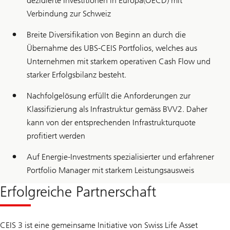
dezidierte Investitionen in Europa(OECD) mit
Verbindung zur Schweiz
Breite Diversifikation von Beginn an durch die
Übernahme des UBS-CEIS Portfolios, welches aus
Unternehmen mit starkem operativen Cash Flow und
starker Erfolgsbilanz besteht.
Nachfolgelösung erfüllt die Anforderungen zur
Klassifizierung als Infrastruktur gemäss BVV2. Daher
kann von der entsprechenden Infrastrukturquote
profitiert werden
Auf Energie-Investments spezialisierter und erfahrener
Portfolio Manager mit starkem Leistungsausweis
Erfolgreiche Partnerschaft
CEIS 3 ist eine gemeinsame Initiative von Swiss Life Asset