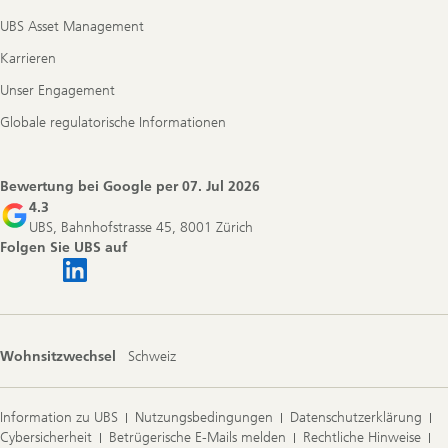
UBS Asset Management
Karrieren
Unser Engagement
Globale regulatorische Informationen
Bewertung bei Google per
07. Jul 2026
4.3
UBS, Bahnhofstrasse 45, 8001 Zürich
Folgen Sie UBS auf
Wohnsitzwechsel
Schweiz
Information zu UBS
Nutzungsbedingungen
Datenschutzerklärung
Cybersicherheit
Betrügerische E-Mails melden
Rechtliche Hinweise