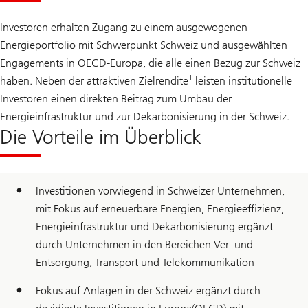
Investoren erhalten Zugang zu einem ausgewogenen
Energieportfolio mit Schwerpunkt Schweiz und ausgewählten
Engagements in OECD-Europa, die alle einen Bezug zur Schweiz
1
haben. Neben der attraktiven Zielrendite
leisten institutionelle
Investoren einen direkten Beitrag zum Umbau der
Energieinfrastruktur und zur Dekarbonisierung in der Schweiz.
Die Vorteile im Überblick
Investitionen vorwiegend in Schweizer Unternehmen,
mit Fokus auf erneuerbare Energien, Energieeffizienz,
Energieinfrastruktur und Dekarbonisierung ergänzt
durch Unternehmen in den Bereichen Ver- und
Entsorgung, Transport und Telekommunikation
Fokus auf Anlagen in der Schweiz ergänzt durch