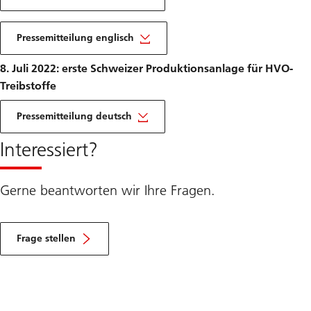
Pressemitteilung englisch
8. Juli 2022: erste Schweizer Produktionsanlage für HVO-
Treibstoffe
Pressemitteilung deutsch
Interessiert?
Gerne beantworten wir Ihre Fragen.
Frage stellen