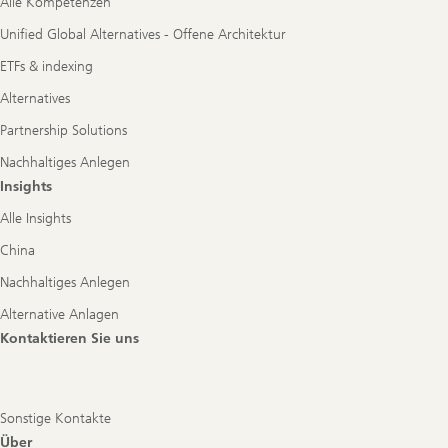
Alle Kompetenzen
Unified Global Alternatives - Offene Architektur
ETFs & indexing
Alternatives
Partnership Solutions
Nachhaltiges Anlegen
Insights
Alle Insights
China
Nachhaltiges Anlegen
Alternative Anlagen
Kontaktieren Sie uns
Sonstige Kontakte
Über