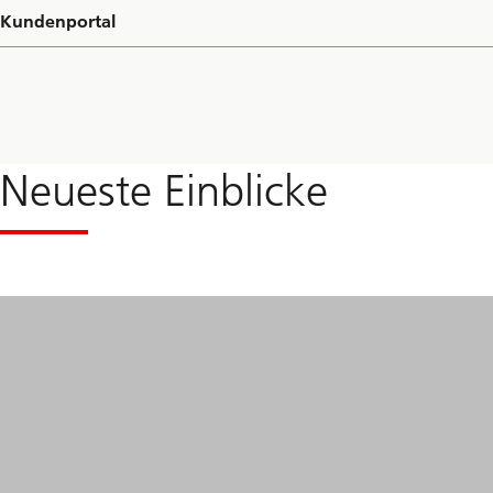
Kundenportal
Neueste Einblicke