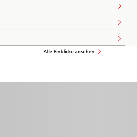
Alle Einblicke ansehen