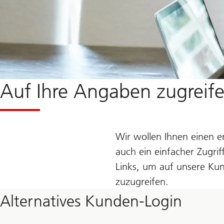
Auf Ihre Angaben zugreif
Wir wollen Ihnen einen e
auch ein einfacher Zugrif
Links, um auf unsere Kun
zuzugreifen.
Alternatives Kunden-Login