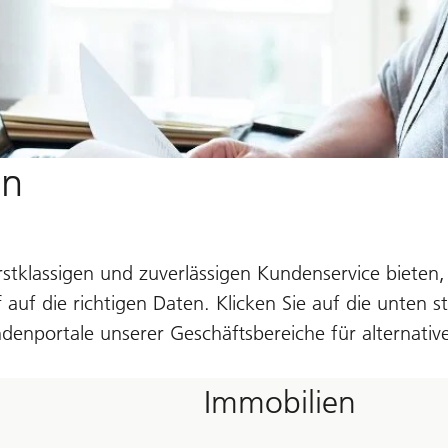
en
rstklassigen und zuverlässigen Kundenservice bieten,
f auf die richtigen Daten. Klicken Sie auf die unten 
denportale unserer Geschäftsbereiche für alternativ
Immobilien