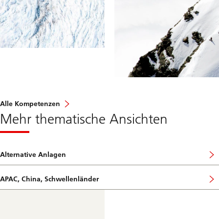
Alle Kompetenzen
Mehr thematische Ansichten
Alternative Anlagen
APAC, China, Schwellenländer