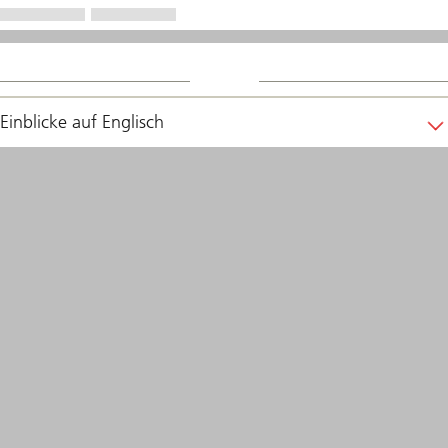
Einblicke auf Englisch