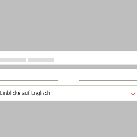
Einblicke auf Englisch