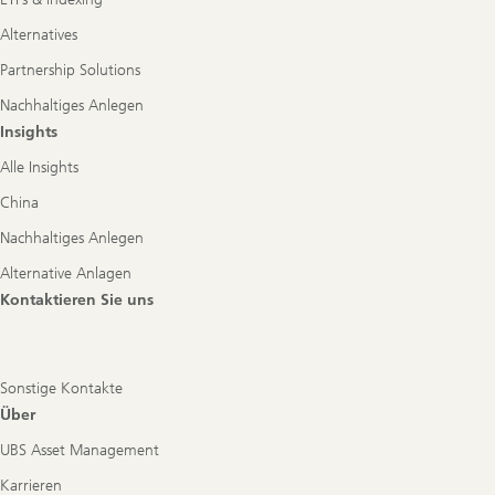
Alternatives
Partnership Solutions
Nachhaltiges Anlegen
Insights
Alle Insights
China
Nachhaltiges Anlegen
Alternative Anlagen
Kontaktieren Sie uns
Sonstige Kontakte
Über
UBS Asset Management
Karrieren