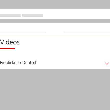
Videos
Einblicke in Deutsch