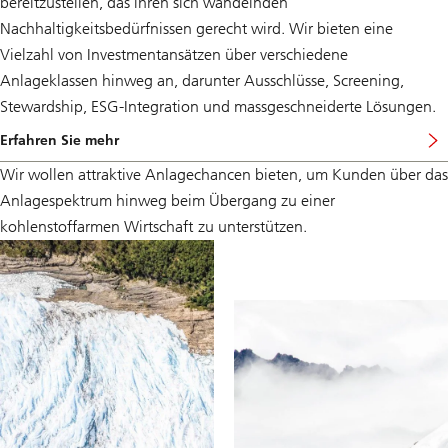
bereitzustellen, das ihren sich wandelnden
Nachhaltigkeitsbedürfnissen gerecht wird. Wir bieten eine
Vielzahl von Investmentansätzen über verschiedene
Anlageklassen hinweg an, darunter Ausschlüsse, Screening,
Stewardship, ESG-Integration und massgeschneiderte Lösungen.
Erfahren Sie mehr
Wir wollen attraktive Anlagechancen bieten, um Kunden über das
Anlagespektrum hinweg beim Übergang zu einer
kohlenstoffarmen Wirtschaft zu unterstützen.