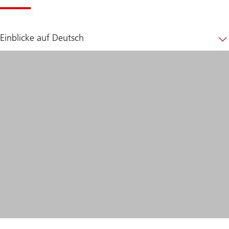
Einblicke auf Deutsch