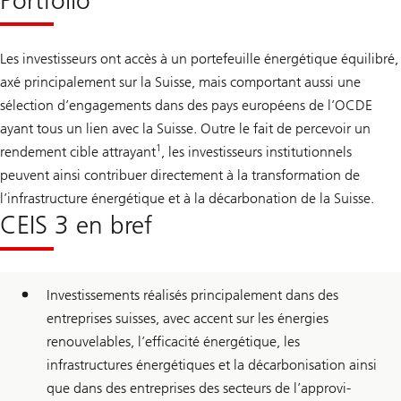
Portfolio
Les investisseurs ont accès à un portefeuille énergétique équilibré,
axé principalement sur la Suisse, mais comportant aussi une
sélection d’engagements dans des pays européens de l’OCDE
ayant tous un lien avec la Suisse. Outre le fait de percevoir un
1
rendement cible attrayant
, les investisseurs institutionnels
peuvent ainsi contribuer directement à la transformation de
l’infrastructure énergétique et à la décarbonation de la Suisse.
CEIS 3 en bref
Investissements réalisés principalement dans des
entreprises suisses, avec accent sur les énergies
renouvelables, l’efficacité énergétique, les
infrastructures énergé­tiques et la décarbonisation ainsi
que dans des entreprises des secteurs de l’approvi­