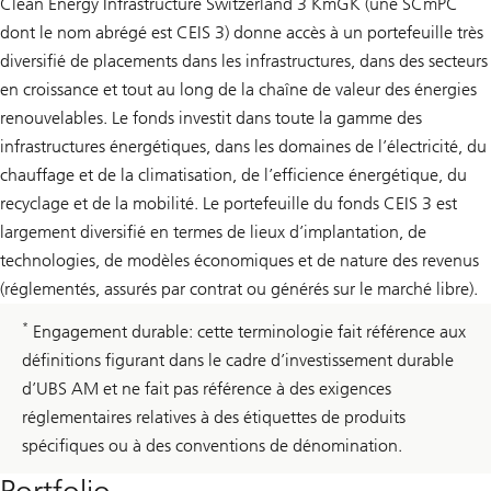
Clean Energy Infrastructure Switzerland 3 KmGK (une SCmPC
dont le nom abrégé est CEIS 3) donne accès à un portefeuille très
diversifié de placements dans les infrastructures, dans des secteurs
en croissance et tout au long de la chaîne de valeur des énergies
renouvelables. Le fonds investit dans toute la gamme des
infrastructures énergétiques, dans les domaines de l’électricité, du
chauffage et de la climatisation, de l’efficience énergétique, du
recyclage et de la mobilité. Le portefeuille du fonds CEIS 3 est
largement diversifié en termes de lieux d’implantation, de
technologies, de modèles économiques et de nature des revenus
(réglementés, assurés par contrat ou générés sur le marché libre).
*
Engagement durable: cette terminologie fait référence aux
définitions figurant dans le cadre d’investissement durable
d’UBS AM et ne fait pas référence à des exigences
réglementaires relatives à des étiquettes de produits
spécifiques ou à des conventions de dénomination.