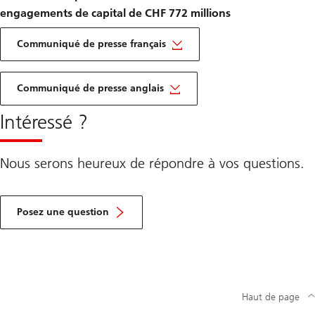
engagements de capital de CHF 772 millions
Communiqué de presse français
Communiqué de presse anglais
Intéressé ?
Nous serons heureux de répondre à vos questions.
Posez une question
Haut de page