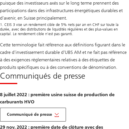
puisque des investisseurs axés sur le long terme prennent des
participations dans des infrastructures énergétiques durables et
d’avenir, en Suisse principalement.
1. CEIS 3 vise un rendement cible de 5% nets par an en CHF sur toute la
durée, avec des distributions de liquidités régulières et des plus-values en
capital. Le rendement cible n’est pas garanti.
Cette terminologie fait référence aux définitions figurant dans le
cadre d’investissement durable d’UBS AM et ne fait pas référence
à des exigences réglementaires relatives à des étiquettes de
produits spécifiques ou à des conventions de dénomination.
Communiqués de presse
8 juillet 2022 : première usine suisse de production de
carburants HVO
Communiqué de presse
29 nov. 2022 : première date de clôture avec des