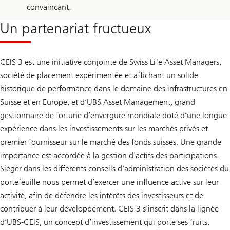
convaincant.
Un partenariat fructueux
CEIS 3 est une initiative conjointe de Swiss Life Asset Managers,
société de placement expérimentée et affichant un solide
historique de performance dans le domaine des infrastructures en
Suisse et en Europe, et d’UBS Asset Management, grand
gestionnaire de fortune d’envergure mondiale doté d’une longue
expérience dans les investissements sur les marchés privés et
premier fournisseur sur le marché des fonds suisses. Une grande
importance est accordée à la gestion d'actifs des participations.
Siéger dans les différents conseils d’administration des sociétés du
portefeuille nous permet d’exercer une influence active sur leur
activité, afin de défendre les intérêts des investisseurs et de
contribuer à leur développement. CEIS 3 s’inscrit dans la lignée
d’UBS-CEIS, un concept d’investissement qui porte ses fruits,