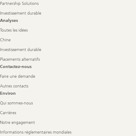
Partnership Solutions
Investissement durable
Analyses
Toutes les idées
Chine
Investissement durable
Placements alternatifs
Contactez-nous
Faire une demande
Autres contacts
Environ
Qui sommes-nous
Carrières
Notre engagement
Informations réglementaires mondiales