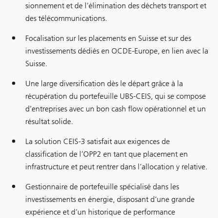
sionnement et de l’élimination des déchets trans­port et
des télécommunications.
Focalisation sur les placements en Suisse et sur des
investissements dédiés en OCDE-Europe, en lien avec la
Suisse.
Une large diversification dès le départ grâce à la
récupération du portefeuille UBS-CEIS, qui se compose
d’entreprises avec un bon cash flow opérationnel et un
résultat solide.
La solution CEIS-3 satisfait aux exigences de
classification de l’OPP2 en tant que placement en
infrastructure et peut rentrer dans l’allocation y relative.
Gestionnaire de portefeuille spécialisé dans les
investissements en énergie, disposant d’une grande
expérience et d’un historique de performance