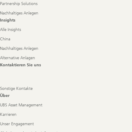
Partnership Solutions
Nachhaltiges Anlegen
Insights
Alle Insights
China
Nachhaltiges Anlegen
Alternative Anlagen
Kontaktieren Sie uns
Sonstige Kontakte
Über
UBS Asset Management
Karrieren
Unser Engagement