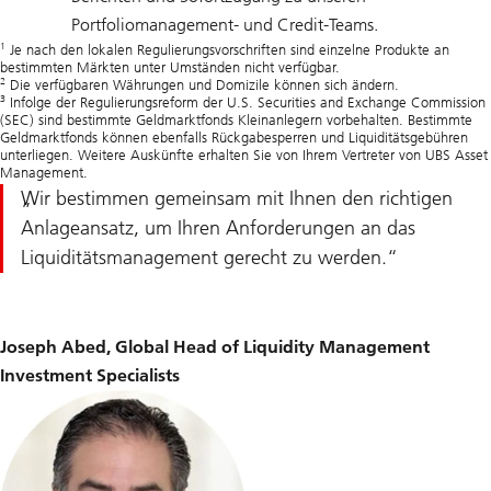
Portfoliomanagement- und Credit-Teams.
1
Je nach den lokalen Regulierungsvorschriften sind einzelne Produkte an
bestimmten Märkten unter Umständen nicht verfügbar.
2
Die verfügbaren Währungen und Domizile können sich ändern.
3
Infolge der Regulierungsreform der U.S. Securities and Exchange Commission
(SEC) sind bestimmte Geldmarktfonds Kleinanlegern vorbehalten. Bestimmte
Geldmarktfonds können ebenfalls Rückgabesperren und Liquiditätsgebühren
unterliegen. Weitere Auskünfte erhalten Sie von Ihrem Vertreter von UBS Asset
Management.
Wir bestimmen gemeinsam mit Ihnen den richtigen
Anlageansatz, um Ihren Anforderungen an das
Liquiditätsmanagement gerecht zu werden.
Joseph Abed, Global Head of Liquidity Management
Investment Specialists