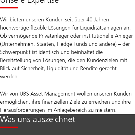
Wir bieten unseren Kunden seit über 40 Jahren
hochwertige flexible Lösungen für Liquiditätsanlagen an.
Ob vermögende Privatanleger oder institutionelle Anleger
(Unternehmen, Staaten, Hedge Funds und andere) – der
Schwerpunkt ist identisch und beinhaltet die
Bereitstellung von Lösungen, die den Kundenzielen mit
Blick auf Sicherheit, Liquidität und Rendite gerecht
werden.
Wir von UBS Asset Management wollen unseren Kunden
ermöglichen, ihre finanziellen Ziele zu erreichen und ihre
Herausforderungen im Anlagebereich zu meistern.
Was uns auszeichnet