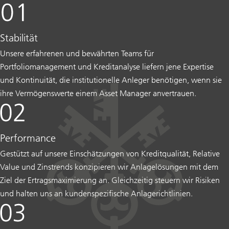
Stabilität
Unsere erfahrenen und bewährten Teams für
Portfoliomanagement und Kreditanalyse liefern jene Expertise
und Kontinuität, die institutionelle Anleger benötigen, wenn sie
ihre Vermögenswerte einem Asset Manager anvertrauen.
Performance
Gestützt auf unsere Einschätzungen von Kreditqualität, Relative
Value und Zinstrends konzipieren wir Anlagelösungen mit dem
Ziel der Ertragsmaximierung an. Gleichzeitig steuern wir Risiken
und halten uns an kundenspezifische Anlagerichtlinien.