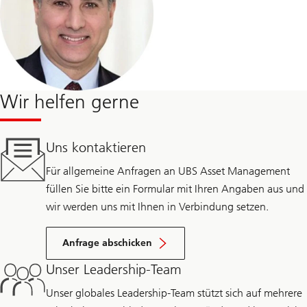
Wir helfen gerne
Uns kontaktieren
Für allgemeine Anfragen an UBS Asset Management
füllen Sie bitte ein Formular mit Ihren Angaben aus und
wir werden uns mit Ihnen in Verbindung setzen.
Anfrage abschicken
Unser Leadership-Team
Unser globales Leadership-Team stützt sich auf mehrere