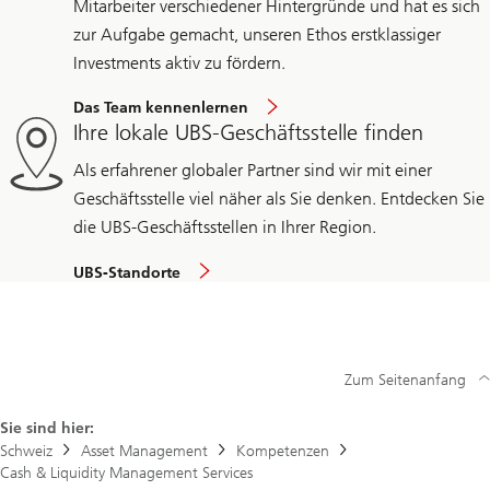
Mitarbeiter verschiedener Hintergründe und hat es sich
zur Aufgabe gemacht, unseren Ethos erstklassiger
Investments aktiv zu fördern.
Das Team kennenlernen
Ihre lokale UBS-Geschäftsstelle finden
Als erfahrener globaler Partner sind wir mit einer
Geschäftsstelle viel näher als Sie denken. Entdecken Sie
die UBS-Geschäftsstellen in Ihrer Region.
UBS‑Standorte
Zum Seitenanfang
Sie sind hier:
Schweiz
Asset Management
Kompetenzen
Cash & Liquidity Management Services