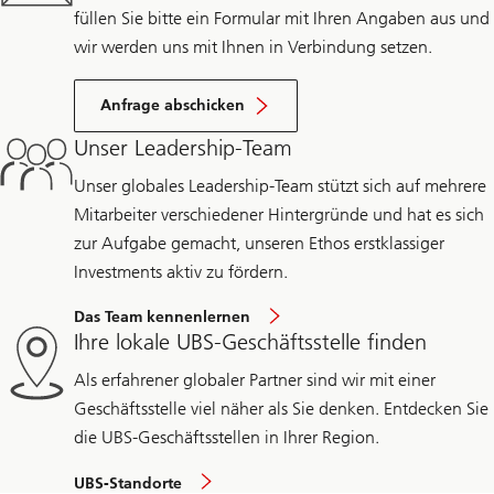
füllen Sie bitte ein Formular mit Ihren Angaben aus und
wir werden uns mit Ihnen in Verbindung setzen.
Anfrage abschicken
Unser Leadership-Team
Unser globales Leadership-Team stützt sich auf mehrere
Mitarbeiter verschiedener Hintergründe und hat es sich
zur Aufgabe gemacht, unseren Ethos erstklassiger
Investments aktiv zu fördern.
Das Team kennenlernen
Ihre lokale UBS-Geschäftsstelle finden
Als erfahrener globaler Partner sind wir mit einer
Geschäftsstelle viel näher als Sie denken. Entdecken Sie
die UBS-Geschäftsstellen in Ihrer Region.
UBS‑Standorte