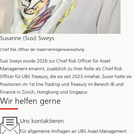
Susanne (Susi) Sweys
Chief Risk Officer der Asset-Vermögensverwaltung
Susi Sweys wurde 2026 zur Chief Risk Officer für Asset
Management ernannt, zusätzlich zu ihrer Rolle als Chief Risk
Officer für UBS Treasury, die sie seit 2023 innehat. Zuvor hatte sie
Positionen im 1st line Trading und Treasury im Bereich IB und
Finance in Zürich, Hongkong und Singapur.
Wir helfen gerne
Uns kontaktieren
Für allgemeine Anfragen an UBS Asset Management