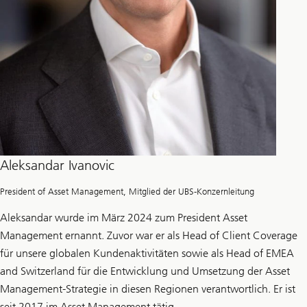
Aleksandar Ivanovic
President of Asset Management, Mitglied der UBS-Konzernleitung
Aleksandar wurde im März 2024 zum President Asset
Management ernannt. Zuvor war er als Head of Client Coverage
für unsere globalen Kundenaktivitäten sowie als Head of EMEA
and Switzerland für die Entwicklung und Umsetzung der Asset
Management-Strategie in diesen Regionen verantwortlich. Er ist
seit 2017 im Asset Management tätig.