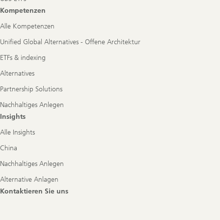
Kompetenzen
Alle Kompetenzen
Unified Global Alternatives - Offene Architektur
ETFs & indexing
Alternatives
Partnership Solutions
Nachhaltiges Anlegen
Insights
Alle Insights
China
Nachhaltiges Anlegen
Alternative Anlagen
Kontaktieren Sie uns