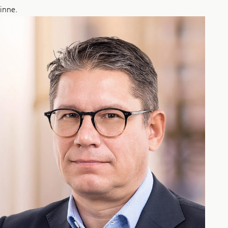
inne.