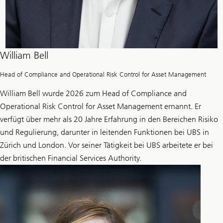
William Bell
Head of Compliance and Operational Risk Control for Asset Management
William Bell wurde 2026 zum Head of Compliance and
Operational Risk Control for Asset Management ernannt. Er
verfügt über mehr als 20 Jahre Erfahrung in den Bereichen Risiko
und Regulierung, darunter in leitenden Funktionen bei UBS in
Zürich und London. Vor seiner Tätigkeit bei UBS arbeitete er bei
der britischen Financial Services Authority.