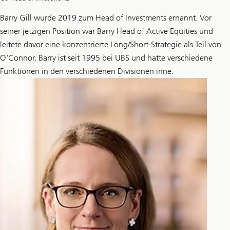
Barry Gill wurde 2019 zum Head of Investments ernannt. Vor
seiner jetzigen Position war Barry Head of Active Equities und
leitete davor eine konzentrierte Long/Short-Strategie als Teil von
O'Connor. Barry ist seit 1995 bei UBS und hatte verschiedene
Funktionen in den verschiedenen Divisionen inne.