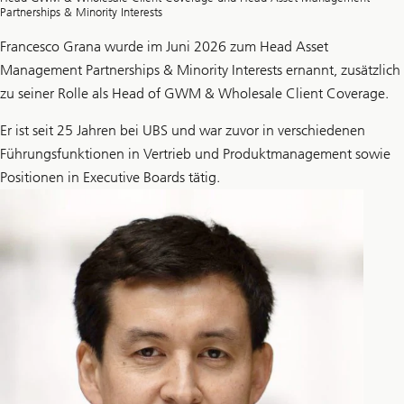
Partnerships & Minority Interests
Francesco Grana wurde im Juni 2026 zum Head Asset
Management Partnerships & Minority Interests ernannt, zusätzlich
zu seiner Rolle als Head of GWM & Wholesale Client Coverage.
Er ist seit 25 Jahren bei UBS und war zuvor in verschiedenen
Führungsfunktionen in Vertrieb und Produktmanagement sowie
Positionen in Executive Boards tätig.