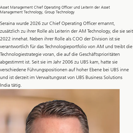
Asset Management Chief Operating Officer und Leiterin der Asset
Management Technology, Group Technology
Seraina wurde 2026 zur Chief Operating Officer ernannt,
zusätzlich zu ihrer Rolle als Leiterin der AM Technology, die sie seit
2022 innehat. Neben ihrer Rolle als COO der Division ist sie
verantwortlich für das Technologieportfolio von AM und treibt die
Technologiestrategie voran, die auf die Geschäftsprioritäten
abgestimmt ist. Seit sie im Jahr 2006 zu UBS kam, hatte sie
verschiedene Führungspositionen auf hoher Ebene bei UBS inne
und ist derzeit im Verwaltungsrat von UBS Business Solutions
India tätig.