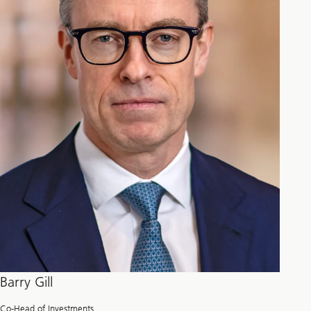
Barry Gill
Co-Head of Investments