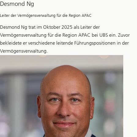
Desmond Ng
Leiter der Vermögensverwaltung für die Region APAC
Desmond Ng trat im Oktober 2025 als Leiter der
Vermögensverwaltung für die Region APAC bei UBS ein. Zuvor
bekleidete er verschiedene leitende Führungspositionen in der
Vermögensverwaltung.