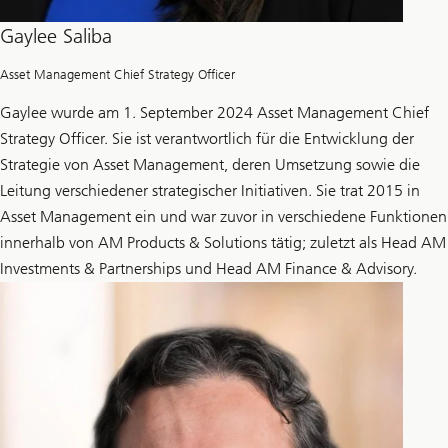
Gaylee Saliba
Asset Management Chief Strategy Officer
Gaylee wurde am 1. September 2024 Asset Management Chief
Strategy Officer. Sie ist verantwortlich für die Entwicklung der
Strategie von Asset Management, deren Umsetzung sowie die
Leitung verschiedener strategischer Initiativen. Sie trat 2015 in
Asset Management ein und war zuvor in verschiedene Funktionen
innerhalb von AM Products & Solutions tätig; zuletzt als Head AM
Investments & Partnerships und Head AM Finance & Advisory.