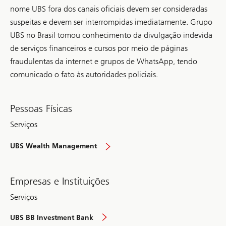
nome UBS fora dos canais oficiais devem ser consideradas
suspeitas e devem ser interrompidas imediatamente. Grupo
UBS no Brasil tomou conhecimento da divulgação indevida
de serviços financeiros e cursos por meio de páginas
fraudulentas da internet e grupos de WhatsApp, tendo
comunicado o fato às autoridades policiais.
Pessoas Físicas
Serviços
visão
UBS Wealth Management
geral
Empresas e Instituições
Serviços
visão
UBS BB Investment Bank
geral