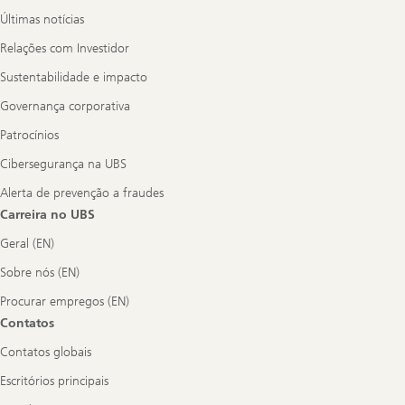
Últimas notícias
Relações com Investidor
Sustentabilidade e impacto
Governança corporativa
Patrocínios
Cibersegurança na UBS
Alerta de prevenção a fraudes
Carreira no UBS
Geral (EN)
Sobre nós (EN)
Procurar empregos (EN)
Contatos
Contatos globais
Escritórios principais