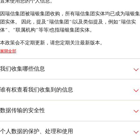
置来使用您的个人信息。
因瑞信集团被瑞银集团收购，所有瑞信集团实体均已成为瑞银集
团实体。 因此，提及“瑞信集团”(以及类似提及，例如“瑞信实
体”、“联属机构”等等)也指瑞银集团实体。
本政策会不定期更新，请您定期关注最新版本。
展開全部
我们收集哪些信息
谁有权查看我们收集到的信息
数据传输的安全性
个人数据的保护、处理和使用