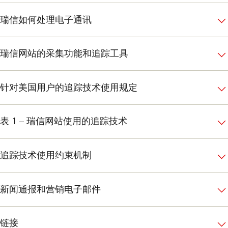
瑞信如何处理电子通讯
瑞信网站的采集功能和追踪工具
针对美国用户的追踪技术使用规定
表 1 – 瑞信网站使用的追踪技术
追踪技术使用约束机制
新闻通报和营销电子邮件
链接