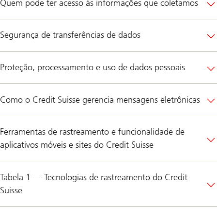
Quem pode ter acesso às informações que coletamos
Segurança de transferências de dados
Proteção, processamento e uso de dados pessoais
Como o Credit Suisse gerencia mensagens eletrônicas
Ferramentas de rastreamento e funcionalidade de
aplicativos móveis e sites do Credit Suisse
Tabela 1 — Tecnologias de rastreamento do Credit
Suisse