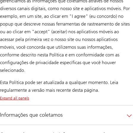
gerenciamos as informações que coletamos através de nossos
diversos canais digitais, como nosso site e aplicativos móveis. Por
exemplo, em um site, ao clicar em "I agree" (eu concordo) no
popup que descreve nossas ferramentas de rastreamento de sites
ou ao clicar em "accept" (aceitar) nos aplicativos móveis ao
acessar pela primeira vez o nosso site ou nossos aplicativos
móveis, você concorda que utilizemos suas informações,
conforme descrito nesta Política e em conformidade com as
configurações de privacidade específicas que você houver
selecionado.
Esta Política pode ser atualizada a qualquer momento. Leia
regularmente a versão mais recente desta página.
Expand all panels
Informações que coletamos