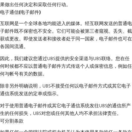
果做出任何决定和采取任何行动。
电子通信(电子邮件)
互联网是一个全球各地均能进入的媒体。经互联网发送的普通电
子邮件既不保密也不安全。它们可能会被第三者窥视、丢失、截
获或更改。即使发送者和接收者处于同一国家，电子邮件也可在
各国间流通。
因此，我们建议您通过UBS提供的安全渠道与UBS联络。您在任
何时候都不应以普通电子邮件方式传送个人或保密信息，例如任
何与帐号有关的数据。
除非另外明确说明，UBS不接受任何以电子邮件方式或其它电子
通信系统发送的定单或指示。
对于使用普通电子邮件或其它电子通信系统发往UBS的通信所产
生的任何损失，UBS对您或任何其他人均不承担法律责任。
可分割条款