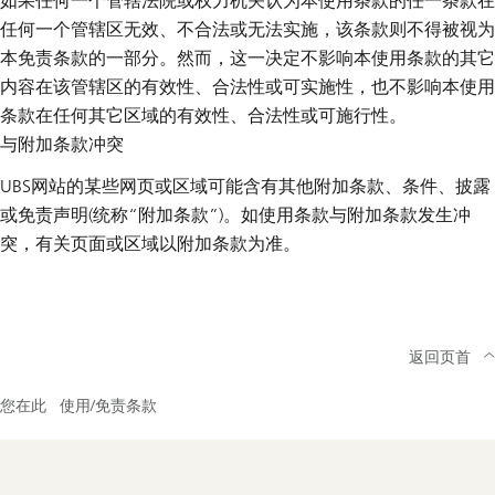
如果任何一个管辖法院或权力机关认为本使用条款的任一条款在
任何一个管辖区无效、不合法或无法实施，该条款则不得被视为
本免责条款的一部分。然而，这一决定不影响本使用条款的其它
内容在该管辖区的有效性、合法性或可实施性，也不影响本使用
条款在任何其它区域的有效性、合法性或可施行性。
与附加条款冲突
UBS网站的某些网页或区域可能含有其他附加条款、条件、披露
或免责声明(统称“附加条款”)。如使用条款与附加条款发生冲
突，有关页面或区域以附加条款为准。
返回页首
您在此
使用/免责条款
Footer