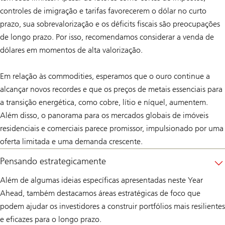
controles de imigração e tarifas favorecerem o dólar no curto
prazo, sua sobrevalorização e os déficits fiscais são preocupações
de longo prazo. Por isso, recomendamos considerar a venda de
dólares em momentos de alta valorização.
Em relação às commodities, esperamos que o ouro continue a
alcançar novos recordes e que os preços de metais essenciais para
a transição energética, como cobre, lítio e níquel, aumentem.
Além disso, o panorama para os mercados globais de imóveis
residenciais e comerciais parece promissor, impulsionado por uma
oferta limitada e uma demanda crescente.
Pensando estrategicamente
Além de algumas ideias específicas apresentadas neste Year
Ahead, também destacamos áreas estratégicas de foco que
podem ajudar os investidores a construir portfólios mais resilientes
e eficazes para o longo prazo.