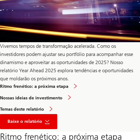
Vivemos tempos de transformação acelerada. Como os
investidores podem ajustar seu portfólio para acompanhar esse
dinamismo e aproveitar as oportunidades de 2025?
Nosso
relatório
Year Ahead 2025
explora tendências e oportunidades
que moldarão os próximos anos.
Ritmo frenético: a próxima etapa
Nossas ideias de investimento
Temas deste relatório
Baixe o relatório
Ritmo frenético: a próxima etapa