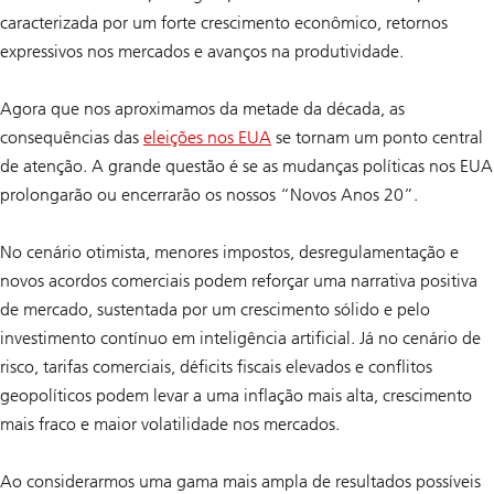
caracterizada por um forte crescimento econômico, retornos
expressivos nos mercados e avanços na produtividade.
Agora que nos aproximamos da metade da década, as
consequências das
eleições nos EUA
se tornam um ponto central
de atenção. A grande questão é se as mudanças políticas nos EUA
prolongarão ou encerrarão os nossos “Novos Anos 20”.
No cenário otimista, menores impostos, desregulamentação e
novos acordos comerciais podem reforçar uma narrativa positiva
de mercado, sustentada por um crescimento sólido e pelo
investimento contínuo em inteligência artificial. Já no cenário de
risco, tarifas comerciais, déficits fiscais elevados e conflitos
geopolíticos podem levar a uma inflação mais alta, crescimento
mais fraco e maior volatilidade nos mercados.
Ao considerarmos uma gama mais ampla de resultados possíveis