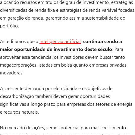
alocando recursos em títulos de grau de investimento, estratégias
diversificadas de renda fixa e estratégias de renda variável focadas
em geração de renda, garantindo assim a sustentabilidade do
portfólio.
Acreditamos que a
inteligência artificial
continua sendo a
maior oportunidade de investimento deste século
. Para
aproveitar essa tendência, os investidores devem buscar tanto
megacorporações listadas em bolsa quanto empresas privadas
inovadoras.
A crescente demanda por eletricidade e os objetivos de
descarbonização também devem gerar oportunidades
significativas a longo prazo para empresas dos setores de energia
e recursos naturais.
No mercado de ações, vemos potencial para mais crescimento.