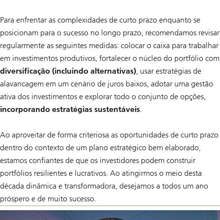
Para enfrentar as complexidades de curto prazo enquanto se
posicionam para o sucesso no longo prazo, recomendamos revisar
regularmente as seguintes medidas: colocar o caixa para trabalhar
em investimentos produtivos, fortalecer o núcleo do portfólio com
diversificação (incluindo alternativas)
, usar estratégias de
alavancagem em um cenário de juros baixos, adotar uma gestão
ativa dos investimentos e explorar todo o conjunto de opções,
incorporando estratégias sustentáveis
.
Ao aproveitar de forma criteriosa as oportunidades de curto prazo
dentro do contexto de um plano estratégico bem elaborado,
estamos confiantes de que os investidores podem construir
portfólios resilientes e lucrativos. Ao atingirmos o meio desta
década dinâmica e transformadora, desejamos a todos um ano
próspero e de muito sucesso.