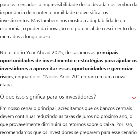
para os mercados, a imprevisibilidade desta década nos lembra da
importância de manter a humildade e diversificar os
investimentos. Mas também nos mostra a adaptabilidade da
economia, o poder da inovação e o potencial de crescimento dos
mercados a longo prazo.
No relatório Year Ahead 2025, destacamos as
principais
oportunidades de investimento e estratégias para ajudar os
investidores a aproveitar essas oportunidades e gerenciar
riscos,
enquanto os “Novos Anos 20” entram em uma nova
etapa.
O que isso significa para os investidores?
Em nosso cenário principal, acreditamos que os bancos centrais
devem continuar reduzindo as taxas de juros no próximo ano, o
que provavelmente diminuirá os retornos sobre o caixa. Por isso,
recomendamos que os investidores se preparem para esse cenário