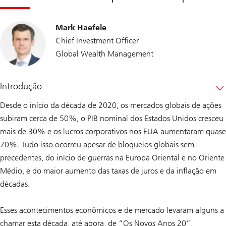
Mark Haefele
Chief Investment Officer
Global Wealth Management
Introdução
Desde o início da década de 2020, os mercados globais de ações
subiram cerca de 50%, o PIB nominal dos Estados Unidos cresceu
mais de 30% e os lucros corporativos nos EUA aumentaram quase
70%. Tudo isso ocorreu apesar de bloqueios globais sem
precedentes, do início de guerras na Europa Oriental e no Oriente
Médio, e do maior aumento das taxas de juros e da inflação em
décadas.
Esses acontecimentos econômicos e de mercado levaram alguns a
chamar esta década, até agora, de “Os Novos Anos 20”,