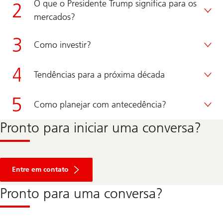
O que o Presidente Trump significa para os
mercados?
Como investir?
Tendências para a próxima década
Como planejar com antecedência?
Pronto para iniciar uma conversa?
Entre em contato
Pronto para uma conversa?