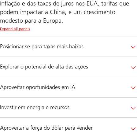
inflação e das taxas de juros nos EUA, tarifas que
podem impactar a China, e um crescimento
modesto para a Europa.
Expand all panels
Posicionar-se para taxas mais baixas
Explorar o potencial de alta das ações
Aproveitar oportunidades em IA
Investir em energia e recursos
Aproveitar a força do dólar para vender