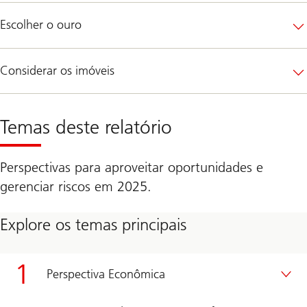
Escolher o ouro
Considerar os imóveis
Temas deste relatório
Perspectivas para aproveitar oportunidades e
gerenciar riscos em 2025.
Explore os temas principais
Perspectiva Econômica