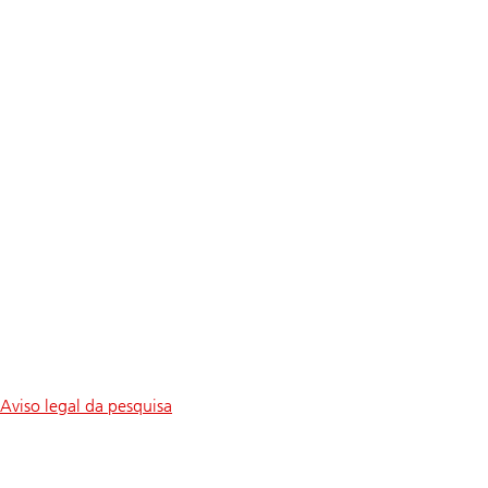
Aviso legal da pesquisa