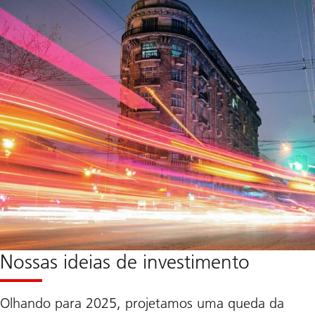
Nossas ideias de investimento
Olhando para 2025, projetamos uma queda da