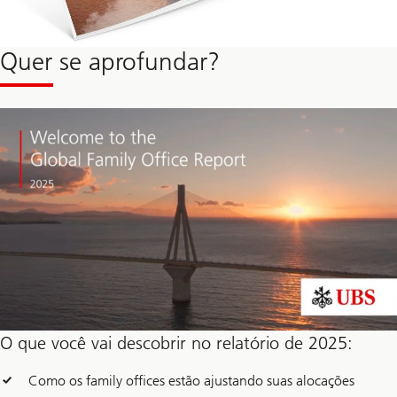
Quer se aprofundar?
O que você vai descobrir no relatório de 2025:
Como os family offices estão ajustando suas alocações