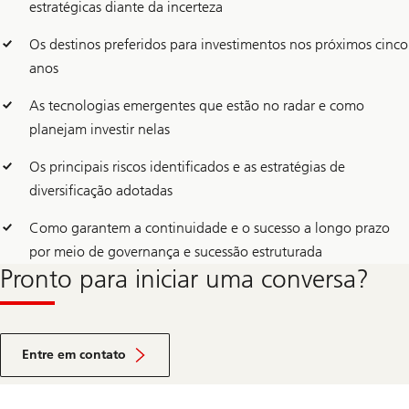
estratégicas diante da incerteza
Os destinos preferidos para investimentos nos próximos cinco
anos
As tecnologias emergentes que estão no radar e como
planejam investir nelas
Os principais riscos identificados e as estratégias de
diversificação adotadas
Como garantem a continuidade e o sucesso a longo prazo
por meio de governança e sucessão estruturada
Pronto para iniciar uma conversa?
Entre em contato