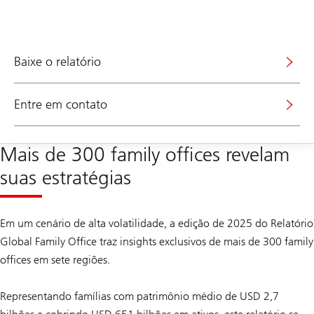
Baixe o relatório
Entre em contato
Mais de 300 family offices revelam
suas estratégias
Em um cenário de alta volatilidade, a edição de 2025 do Relatório
Global Family Office traz insights exclusivos de mais de 300 family
offices em sete regiões.
Representando famílias com patrimônio médio de USD 2,7