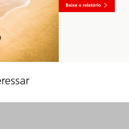
Baixe o relatório
ressar