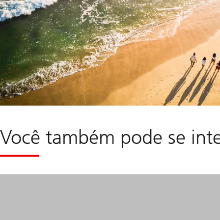
Você também pode se inte