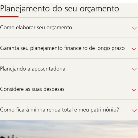
Planejamento do seu orçamento
Como elaborar seu orçamento
Garanta seu planejamento financeiro de longo prazo
Planejando a aposentadoria
Considere as suas despesas
Como ficará minha renda total e meu patrimônio?