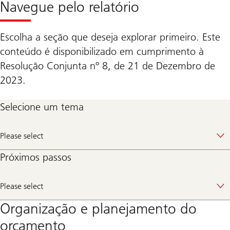
Navegue pelo relatório
Escolha a seção que deseja explorar primeiro. Este
conteúdo é disponibilizado em cumprimento à
Resolução Conjunta nº 8, de 21 de Dezembro de
2023.
Selecione um tema
Please select
Próximos passos
Please select
Organização e planejamento do
orçamento