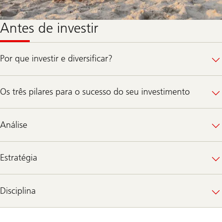
Antes de investir
Por que investir e diversificar?
Os três pilares para o sucesso do seu investimento
Análise
Estratégia
Disciplina