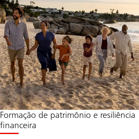
Formação de patrimônio e resiliência
financeira