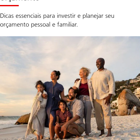
Dicas essenciais para investir e planejar seu
orçamento pessoal e familiar.