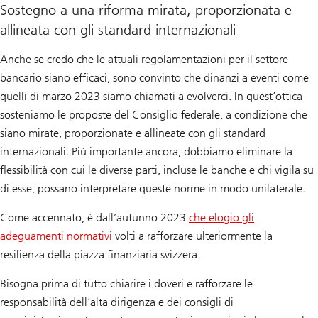
Sostegno a una riforma mirata, proporzionata e
allineata con gli standard internazionali
Anche se credo che le attuali regolamentazioni per il settore
bancario siano efficaci, sono convinto che dinanzi a eventi come
quelli di marzo 2023 siamo chiamati a evolverci. In quest’ottica
sosteniamo le proposte del Consiglio federale, a condizione che
siano mirate, proporzionate e allineate con gli standard
internazionali. Più importante ancora, dobbiamo eliminare la
flessibilità con cui le diverse parti, incluse le banche e chi vigila su
di esse, possano interpretare queste norme in modo unilaterale.
Come accennato, è dall’autunno 2023
che elogio gli
adeguamenti normativi
volti a rafforzare ulteriormente la
resilienza della piazza finanziaria svizzera.
Bisogna prima di tutto chiarire i doveri e rafforzare le
responsabilità dell’alta dirigenza e dei consigli di