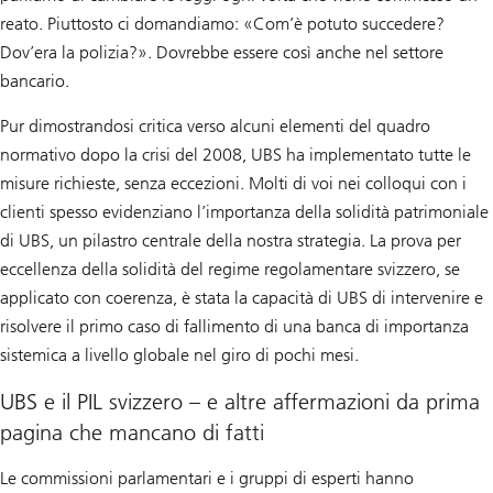
reato. Piuttosto ci domandiamo: «Com’è potuto succedere?
Dov’era la polizia?». Dovrebbe essere così anche nel settore
bancario.
Pur dimostrandosi critica verso alcuni elementi del quadro
normativo dopo la crisi del 2008, UBS ha implementato tutte le
misure richieste, senza eccezioni. Molti di voi nei colloqui con i
clienti spesso evidenziano l’importanza della solidità patrimoniale
di UBS, un pilastro centrale della nostra strategia. La prova per
eccellenza della solidità del regime regolamentare svizzero, se
applicato con coerenza, è stata la capacità di UBS di intervenire e
risolvere il primo caso di fallimento di una banca di importanza
sistemica a livello globale nel giro di pochi mesi.
UBS e il PIL svizzero – e altre affermazioni da prima
pagina che mancano di fatti
Le commissioni parlamentari e i gruppi di esperti hanno