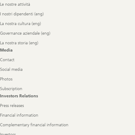
Le nostre attività
I nostri dipendenti (eng)
La nostra cultura (eng)
Governance aziendale (eng)
La nostra storia (eng)
Media
Contact
Social media
Photos
Subscription
Investors Relations
Press releases
Financial information
Complementary financial information
Investors