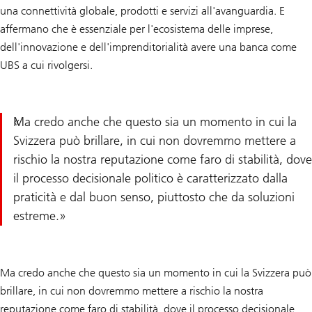
una connettività globale, prodotti e servizi all'avanguardia. E
affermano che è essenziale per l'ecosistema delle imprese,
dell'innovazione e dell'imprenditorialità avere una banca come
UBS a cui rivolgersi.
Ma credo anche che questo sia un momento in cui la
Svizzera può brillare, in cui non dovremmo mettere a
rischio la nostra reputazione come faro di stabilità, dove
il processo decisionale politico è caratterizzato dalla
praticità e dal buon senso, piuttosto che da soluzioni
estreme.
Ma credo anche che questo sia un momento in cui la Svizzera può
brillare, in cui non dovremmo mettere a rischio la nostra
reputazione come faro di stabilità, dove il processo decisionale