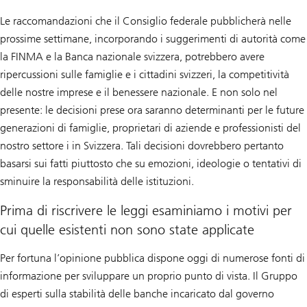
Le raccomandazioni che il Consiglio federale pubblicherà nelle
prossime settimane, incorporando i suggerimenti di autorità come
la FINMA e la Banca nazionale svizzera, potrebbero avere
ripercussioni sulle famiglie e i cittadini svizzeri, la competitività
delle nostre imprese e il benessere nazionale. E non solo nel
presente: le decisioni prese ora saranno determinanti per le future
generazioni di famiglie, proprietari di aziende e professionisti del
nostro settore i in Svizzera. Tali decisioni dovrebbero pertanto
basarsi sui fatti piuttosto che su emozioni, ideologie o tentativi di
sminuire la responsabilità delle istituzioni.
Prima di riscrivere le leggi esaminiamo i motivi per
cui quelle esistenti non sono state applicate
Per fortuna l’opinione pubblica dispone oggi di numerose fonti di
informazione per sviluppare un proprio punto di vista. Il Gruppo
di esperti sulla stabilità delle banche incaricato dal governo