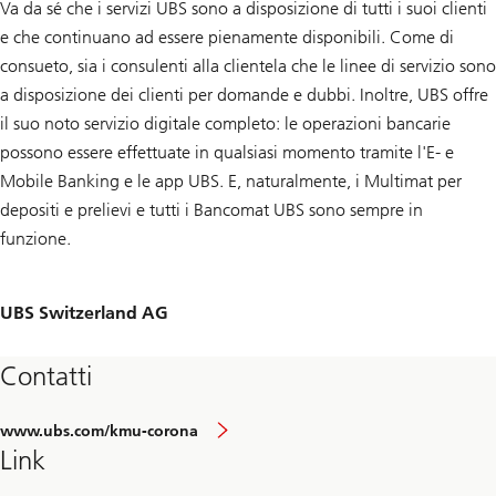
Va da sé che i servizi UBS sono a disposizione di tutti i suoi clienti
e che continuano ad essere pienamente disponibili. Come di
consueto, sia i consulenti alla clientela che le linee di servizio sono
a disposizione dei clienti per domande e dubbi. Inoltre, UBS offre
il suo noto servizio digitale completo: le operazioni bancarie
possono essere effettuate in qualsiasi momento tramite l'E- e
Mobile Banking e le app UBS. E, naturalmente, i Multimat per
depositi e prelievi e tutti i Bancomat UBS sono sempre in
funzione.
UBS Switzerland AG
Contatti
www.ubs.com/kmu-corona
Link