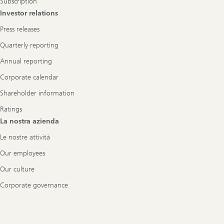
Subscription
Investor relations
Press releases
Quarterly reporting
Annual reporting
Corporate calendar
Shareholder information
Ratings
La nostra azienda
Le nostre attività
Our employees
Our culture
Corporate governance