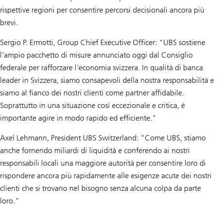
rispettive regioni per consentire percorsi decisionali ancora più
brevi.
Sergio P. Ermotti, Group Chief Executive Officer: "UBS sostiene
l'ampio pacchetto di misure annunciato oggi dal Consiglio
federale per rafforzare l'economia svizzera. In qualità di banca
leader in Svizzera, siamo consapevoli della nostra responsabilità e
siamo al fianco dei nostri clienti come partner affidabile.
Soprattutto in una situazione così eccezionale e critica, è
importante agire in modo rapido ed efficiente."
Axel Lehmann, President UBS Switzerland: "Come UBS, stiamo
anche fornendo miliardi di liquidità e conferendo ai nostri
responsabili locali una maggiore autorità per consentire loro di
rispondere ancora più rapidamente alle esigenze acute dei nostri
clienti che si trovano nel bisogno senza alcuna colpa da parte
loro."