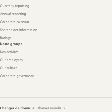
Quarterly reporting
Annual reporting
Corporate calendar
Shareholder information
Ratings
Notre groupe
Nos activités
Our employees
Our culture
Corporate governance
Changer de domicile
Thèmes mondiaux