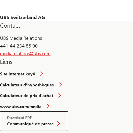
UBS Switzerland AG
Contact
UBS Media Relations
+41-44-234 85 00
mediarelations@
ubs.com
Liens
Site Internet key4
Calculateur d’hypothèques
Calculateur de prix d’achat
www.ubs.com/media
Download PDF
Communiqué de presse