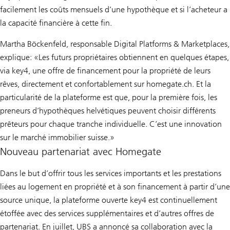
facilement les coûts mensuels d’une hypothèque et si l’acheteur a
la capacité financière à cette fin.
Martha Böckenfeld, responsable Digital Platforms & Marketplaces,
explique: «Les futurs propriétaires obtiennent en quelques étapes,
via key4, une offre de financement pour la propriété de leurs
rêves, directement et confortablement sur homegate.ch. Et la
particularité de la plateforme est que, pour la première fois, les
preneurs d’hypothèques helvétiques peuvent choisir différents
prêteurs pour chaque tranche individuelle. C’est une innovation
sur le marché immobilier suisse.»
Nouveau partenariat avec Homegate
Dans le but d’offrir tous les services importants et les prestations
liées au logement en propriété et à son financement à partir d’une
source unique, la plateforme ouverte key4 est continuellement
étoffée avec des services supplémentaires et d’autres offres de
partenariat. En juillet, UBS a annoncé sa collaboration avec la