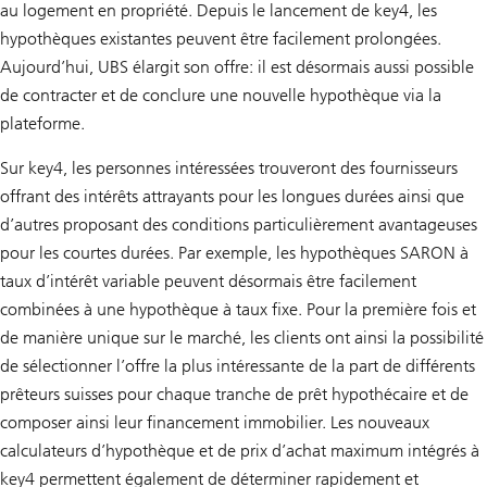
au logement en propriété. Depuis le lancement de key4, les
hypothèques existantes peuvent être facilement prolongées.
Aujourd’hui, UBS élargit son offre: il est désormais aussi possible
de contracter et de conclure une nouvelle hypothèque via la
plateforme.
Sur key4, les personnes intéressées trouveront des fournisseurs
offrant des intérêts attrayants pour les longues durées ainsi que
d’autres proposant des conditions particulièrement avantageuses
pour les courtes durées. Par exemple, les hypothèques SARON à
taux d’intérêt variable peuvent désormais être facilement
combinées à une hypothèque à taux fixe. Pour la première fois et
de manière unique sur le marché, les clients ont ainsi la possibilité
de sélectionner l’offre la plus intéressante de la part de différents
prêteurs suisses pour chaque tranche de prêt hypothécaire et de
composer ainsi leur financement immobilier. Les nouveaux
calculateurs d’hypothèque et de prix d’achat maximum intégrés à
key4 permettent également de déterminer rapidement et