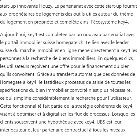
start-up innovante Houzy. Le partenariat avec cette start-up fournit
aux propriétaires de logements des outils utiles autour du thème
du logement en propriété et complète ainsi l’écosystème key4.
Aujourd’hui, key4 est complétée par un nouveau partenariat avec
le portail immobilier suisse homegate.ch. Le lien avec le leader
suisse du marché immobilier en ligne mène directement à key4 les
personnes à la recherche de biens immobiliers. En quelques clics,
les utilisateurs reçoivent une offre pour le financement du bien
qu’ils convoitent. Grâce au transfert automatique des données de
Homegate à key4, le fastidieux processus de saisie de toutes les
spécifications du bien immobilier convoité n’est plus nécessaire,
ce qui simplifie considérablement la recherche pour l’utilisateur.
Cette fonctionnalité fait partie de la stratégie cohérente de key4
visant à optimiser et à digitaliser les flux de processus. Lorsque les
clients souscrivent une hypothèque avec key4, UBS est leur
interlocuteur et leur partenaire contractuel à tous les niveaux.